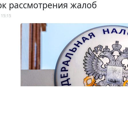
ок рассмотрения жалоб
 15:15