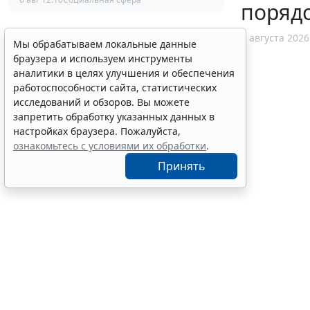
поряд
6 августа 2026
Мы обрабатываем локальные данные
браузера и используем инструменты
аналитики в целях улучшения и обеспечения
работоспособности сайта, статистических
исследований и обзоров. Вы можете
запретить обработку указанных данных в
настройках браузера. Пожалуйста,
ознакомьтесь с условиями их обработки
.
Принять