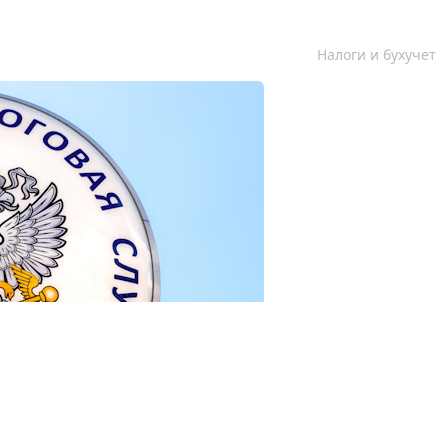
Налоги и бухучет