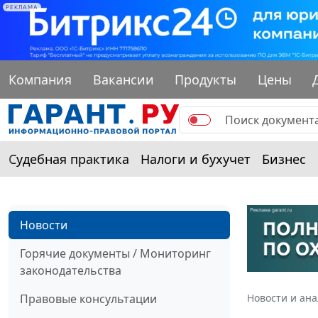
РЕКЛАМА
Компания
Вакансии
Продукты
Цены
Судебная практика
Налоги и бухучет
Бизнес
Новости
Горячие документы / Мониторинг
законодательства
Правовые консультации
Новости и ан