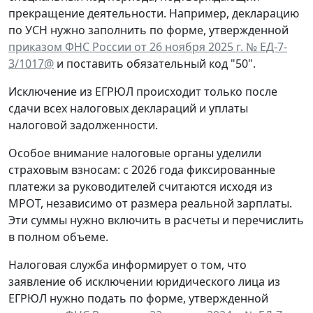
прекращение деятельности. Например, декларацию
по УСН нужно заполнить по форме, утвержденной
приказом ФНС России от 26 ноября 2025 г. № ЕД-7-
3/1017@
и поставить обязательный код "50".
Исключение из ЕГРЮЛ происходит только после
сдачи всех налоговых деклараций и уплаты
налоговой задолженности.
Особое внимание налоговые органы уделили
страховым взносам: с 2026 года фиксированные
платежи за руководителей считаются исходя из
МРОТ, независимо от размера реальной зарплаты.
Эти суммы нужно включить в расчеты и перечислить
в полном объеме.
Налоговая служба информирует о том, что
заявление об исключении юридического лица из
ЕГРЮЛ нужно подать по форме, утвержденной