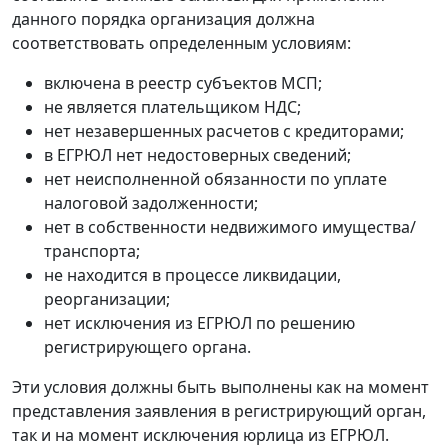
данного порядка организация должна
соответствовать определенным условиям:
включена в реестр субъектов МСП;
не является плательщиком НДС;
нет незавершенных расчетов с кредиторами;
в ЕГРЮЛ нет недостоверных сведений;
нет неисполненной обязанности по уплате
налоговой задолженности;
нет в собственности недвижимого имущества/
транспорта;
не находится в процессе ликвидации,
реорганизации;
нет исключения из ЕГРЮЛ по решению
регистрирующего органа.
Эти условия должны быть выполнены как на момент
представления заявления в регистрирующий орган,
так и на момент исключения юрлица из ЕГРЮЛ.