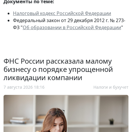
Документы по теме:
Налоговый кодекс Российской Федерации
Федеральный закон от 29 декабря 2012 г. № 273-
ФЗ "
Об образовании в Российской Федерации
"
ФНС России рассказала малому
бизнесу о порядке упрощенной
ликвидации компании
7 августа 2026 18:16
Налоги и бухучет