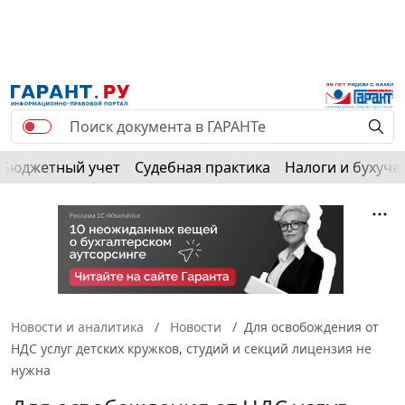
Бюджетный учет
Судебная практика
Налоги и бухуче
Новости и аналитика
Новости
Для освобождения от
НДС услуг детских кружков, студий и секций лицензия не
нужна