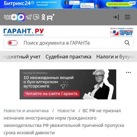
Бюджетный учет
Судебная практика
Налоги и бухуче
Новости и аналитика
Новости
ВС РФ не признал
незнание иностранцем норм гражданского
законодательства РФ уважительной причиной пропуска
срока исковой давности