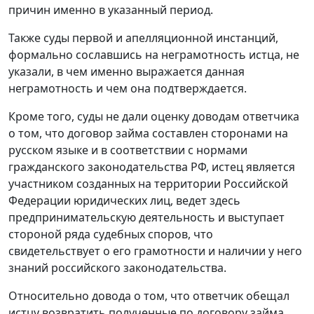
причин именно в указанный период.
Также суды первой и апелляционной инстанций,
формально сославшись на неграмотность истца, не
указали, в чем именно выражается данная
неграмотность и чем она подтверждается.
Кроме того, суды не дали оценку доводам ответчика
о том, что договор займа составлен сторонами на
русском языке и в соответствии с нормами
гражданского законодательства РФ, истец является
участником созданных на территории Российской
Федерации юридических лиц, ведет здесь
предпринимательскую деятельность и выступает
стороной ряда судебных споров, что
свидетельствует о его грамотности и наличии у него
знаний российского законодательства.
Относительно довода о том, что ответчик обещал
истцу возвратить полученные по договору займа