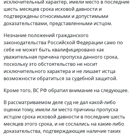
исключительный характер, имели место в последние
шесть месяцев срока исковой давности и
подтверждены относимыми и допустимыми
доказательствами, представленными истцом.
Незнание положений гражданского
законодательства Российской Федерации само по
себе не может быть квалифицировано как
уважительная причина пропуска данного срока,
поскольку это обстоятельство не носит
исключительного характера и не лишает истца
возможности обратиться за судебной защитой.
Кроме того, ВС РФ обратил внимание на следующее.
В рассматриваемом деле суд не дал какой-либо
оценки тому, имели ли место причины пропуска
истцом срока исковой давности в последние шесть
месяцев этого срока, и не сослались на какие-либо
доказательства, подтверждающие наличие таких