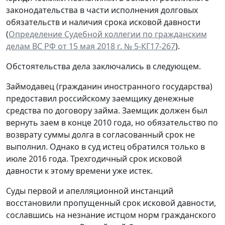
законодательства в части исполнения долговых
обязательств и наличия срока исковой давности
(
Определение Судебной коллегии по гражданским
делам ВС РФ от 15 мая 2018 г. № 5-КГ17-267
).
Обстоятельства дела заключались в следующем.
Займодавец (гражданин иностранного государства)
предоставил российскому заемщику денежные
средства по договору займа. Заемщик должен был
вернуть заем в конце 2010 года, но обязательство по
возврату суммы долга в согласованный срок не
выполнил. Однако в суд истец обратился только в
июле 2016 года. Трехгодичный срок исковой
давности к этому времени уже истек.
Суды первой и апелляционной инстанций
восстановили пропущенный срок исковой давности,
сославшись на незнание истцом норм гражданского