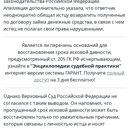
законодательства Российской Федерации.
Апелляция дополнительно указала, что ответчик
неоднократно обещал истцу возвратить полученные
по договору займа денежные средства, в связи с чем
истец не полагал свои права нарушенными.
Является ли перечень оснований для
восстановления срока исковой давности,
предусмотренный ст. 205 ГК РФ исчерпывающим,
узнайте в
"Энциклопедии судебной практики"
интернет-версии системы ГАРАНТ. Получите
полный
доступ
на 3 дня бесплатно!
Однако Верховный Суд Российской Федерации не
согласился с таким выводом. Он напомнил, что
пропущенный срок исковой давности может быть
восстановлен только по уважительным причинам,
которые связаны с личностью истца и носят