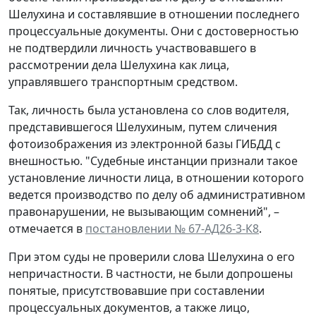
Шелухина и составлявшие в отношении последнего
процессуальные документы. Они с достоверностью
не подтвердили личность участвовавшего в
рассмотрении дела Шелухина как лица,
управлявшего транспортным средством.
Так, личность была установлена со слов водителя,
представившегося Шелухиным, путем сличения
фотоизображения из электронной базы ГИБДД с
внешностью. "Судебные инстанции признали такое
установление личности лица, в отношении которого
ведется производство по делу об административном
правонарушении, не вызывающим сомнений", –
отмечается в
постановлении № 67-АД26-3-К8
.
При этом суды не проверили слова Шелухина о его
непричастности. В частности, не были допрошены
понятые, присутствовавшие при составлении
процессуальных документов, а также лицо,