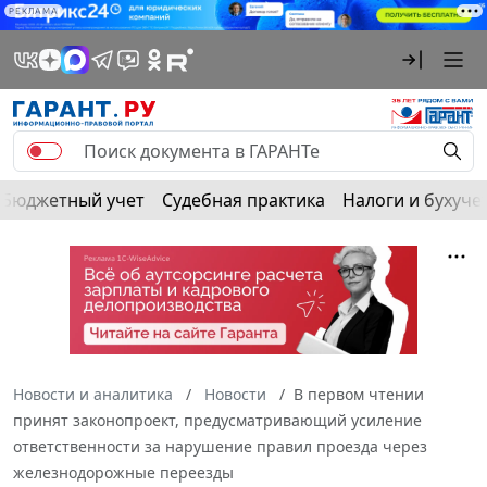
РЕКЛАМА
Бюджетный учет
Судебная практика
Налоги и бухуче
Новости и аналитика
Новости
В первом чтении
принят законопроект, предусматривающий усиление
ответственности за нарушение правил проезда через
железнодорожные переезды