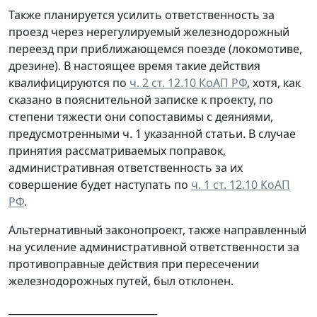
Также планируется усилить ответственность за
проезд через нерегулируемый железнодорожный
переезд при приближающемся поезде (локомотиве,
дрезине). В настоящее время такие действия
квалифицируются по
ч. 2 ст. 12.10 КоАП РФ
, хотя, как
сказано в пояснительной записке к проекту, по
степени тяжести они сопоставимы с деяниями,
предусмотренными ч. 1 указанной статьи. В случае
принятия рассматриваемых поправок,
административная ответственность за их
совершение будет наступать по
ч. 1 ст. 12.10 КоАП
РФ
.
Альтернативный законопроект, также направленный
на усиление административной ответственности за
противоправные действия при пересечении
железнодорожных путей, был отклонен.
______________________________