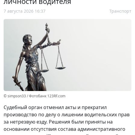
личности водителя
7 августа 2026 16:37
Транспорт
© simpson33 / Фотобанк 123RF.com
Судебный орган отменил акты и прекратил
производство по делу о лишении водительских прав
за нетрезвую езду. Решения были приняты на
основании отсутствия состава административного