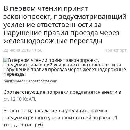
В первом чтении принят
законопроект, предусматривающий
усиление ответственности за
нарушение правил проезда через
железнодорожные переезды
22 июня 2018 11:56
Транспорт
remik44992 / Depositphotos.com
Соответствующие поправки предлагается внести в
ст. 12.10 КоАП
.
В частности, предлагается увеличить размер
предусмотренного указанной статьей штрафа с 1
тыс. до 5 тыс. руб.