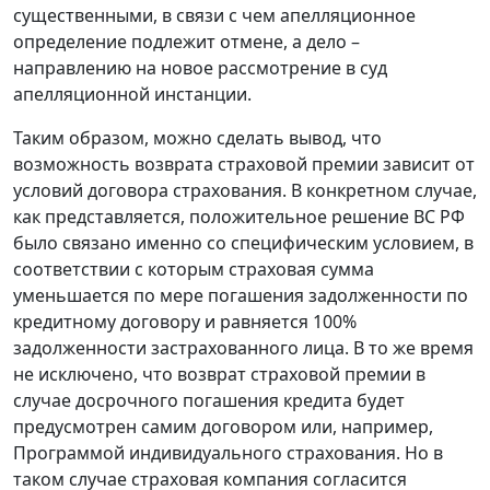
существенными, в связи с чем апелляционное
определение подлежит отмене, а дело –
направлению на новое рассмотрение в суд
апелляционной инстанции.
Таким образом, можно сделать вывод, что
возможность возврата страховой премии зависит от
условий договора страхования. В конкретном случае,
как представляется, положительное решение ВС РФ
было связано именно со специфическим условием, в
соответствии с которым страховая сумма
уменьшается по мере погашения задолженности по
кредитному договору и равняется 100%
задолженности застрахованного лица. В то же время
не исключено, что возврат страховой премии в
случае досрочного погашения кредита будет
предусмотрен самим договором или, например,
Программой индивидуального страхования. Но в
таком случае страховая компания согласится