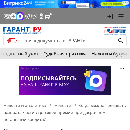
Бюджетный учет
Судебная практика
Налоги и бухуче
Новости и аналитика
Новости
Когда можно требовать
возврата части страховой премии при досрочном
погашении кредита?