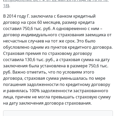
18
).
В 2014 году Г. заключила с банком кредитный
договор на срок 60 месяцев, размер кредита
составил 750,6 тыс. руб. А одновременно с ним –
договор индивидуального страхования заемщика от
несчастных случаев на тот же срок. Это было
обусловлено одним из пунктов кредитного договора.
Страховая премия по страховому договору
составила 130,6 тыс. руб., а страховая сумма на дату
заключения была установлена в размере 750,6 тыс.
руб. Важно отметить, что по условиям этого
договора, страховая сумма уменьшалась по мере
погашения задолженности по кредитному договору
и равнялась 100% задолженности застрахованного
лица, причем не могла превышать страховую сумму
на дату заключения договора страхования.