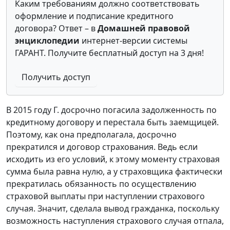
Каким требованиям должно соответствовать
оформление и подписание кредитного
договора? Ответ – в
Домашней правовой
энциклопедии
интернет-версии системы
ГАРАНТ. Получите бесплатный доступ на 3 дня!
Получить доступ
В 2015 году Г. досрочно погасила задолженность по
кредитному договору и перестала быть заемщицей.
Поэтому, как она предполагала, досрочно
прекратился и договор страхования. Ведь если
исходить из его условий, к этому моменту страховая
сумма была равна нулю, а у страховщика фактически
прекратилась обязанность по осуществлению
страховой выплаты при наступлении страхового
случая. Значит, сделала вывод гражданка, поскольку
возможность наступления страхового случая отпала,