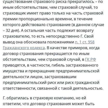
существование страхового риска прекратилось – по
иным обстоятельствам, чем страховой случай, то
страховщик имеет право только на часть страховой
премии пропорционально времени, в течение
которого действовало страхование (в данном случае
– 32 дня). А остальная часть подлежит возврату
страхователю, то есть непосредственно Г. Свой
вывод она обосновала положениями
п. 1 ст. 958
Гражданского кодекса
. В качестве примеров, когда
договор страхования прекращается по иным
обстоятельствам, чем страховой случай, в
ГК РФ
приводятся, в частности, гибель застрахованного
имущества и прекращение предпринимательской
деятельности лицом, застраховавшим
предпринимательский риск или риск гражданской
ответственности, связанной с такой деятельностью.
Г. обратилась в страховую компанию, но ей
ответили, что договор страхования может быть