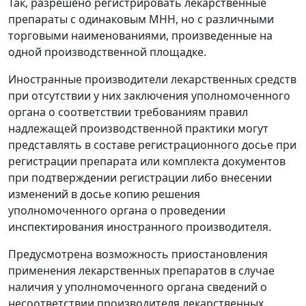
Так, разрешено регистрировать лекарственные
препараты с одинаковым МНН, но с различными
торговыми наименованиями, произведенные на
одной производственной площадке.
Иностранные производители лекарственных средств
при отсутствии у них заключения уполномоченного
органа о соответствии требованиям правил
надлежащей производственной практики могут
представлять в составе регистрационного досье при
регистрации препарата или комплекта документов
при подтверждении регистрации либо внесении
изменений в досье копию решения
уполномоченного органа о проведении
инспектирования иностранного производителя.
Предусмотрена возможность приостановления
применения лекарственных препаратов в случае
наличия у уполномоченного органа сведений о
несоответствии производителя лекарственных