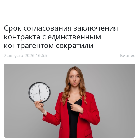
Срок согласования заключения
контракта с единственным
контрагентом сократили
7 августа 2026 16:55
Бизнес