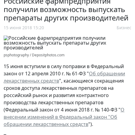
Российские фармпредприятия
получили возможность выпускать
препараты других производителей
15 июня 2018 15:20
Бизнес
psphotography / Depositphotos.com
15 июня вступили в силу поправки в Федеральный
закон от 12 апреля 2010 г. № 61-ФЗ "
Об обращении
лекарственных средств
", касающиеся сокращения
сроков доступа лекарственных препаратов на
российский рынок и развития контрактного
производства лекарственных препаратов
(Федеральный закон от 4 июня 2018 г. № 140-ФЗ "
О
внесении изменений в Федеральный закон "Об
обращении лекарственных средств
").