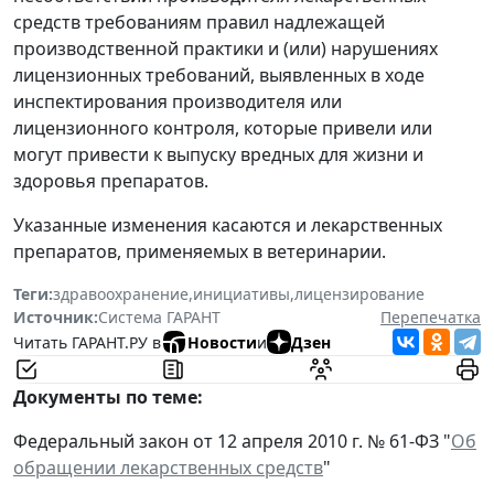
средств требованиям правил надлежащей
производственной практики и (или) нарушениях
лицензионных требований, выявленных в ходе
инспектирования производителя или
лицензионного контроля, которые привели или
могут привести к выпуску вредных для жизни и
здоровья препаратов.
Указанные изменения касаются и лекарственных
препаратов, применяемых в ветеринарии.
Теги:
здравоохранение
,
инициативы
,
лицензирование
Источник:
Система ГАРАНТ
Перепечатка
Читать ГАРАНТ.РУ в
Новости
и
Дзен
Документы по теме:
Федеральный закон от 12 апреля 2010 г. № 61-ФЗ "
Об
обращении лекарственных средств
"