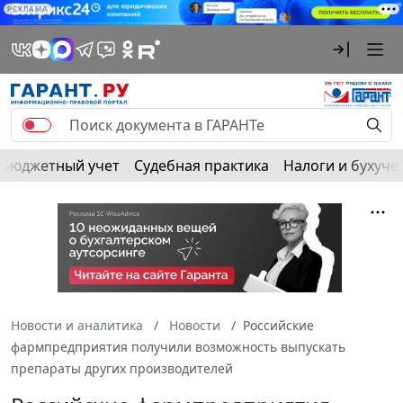
РЕКЛАМА
Бюджетный учет
Судебная практика
Налоги и бухуче
Новости и аналитика
Новости
Российские
фармпредприятия получили возможность выпускать
препараты других производителей