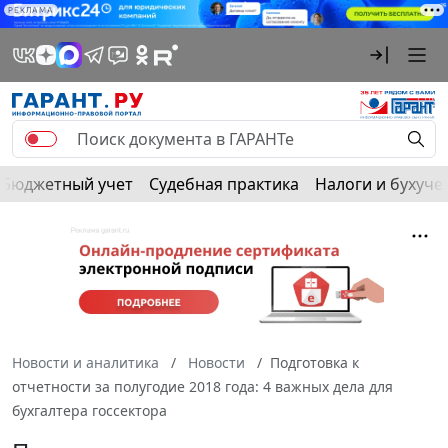
РЕКЛАМА
Бюджетный учет
Судебная практика
Налоги и бухуче
Новости и аналитика
Новости
Подготовка к
отчетности за полугодие 2018 года: 4 важных дела для
бухгалтера госсектора