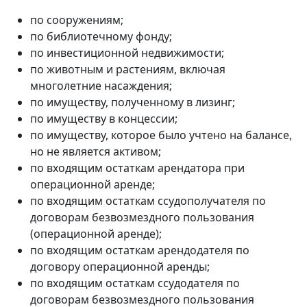
по сооружениям;
по библиотечному фонду;
по инвестиционной недвижимости;
по животным и растениям, включая
многолетние насаждения;
по имуществу, полученному в лизинг;
по имуществу в концессии;
по имуществу, которое было учтено на балансе,
но не является активом;
по входящим остаткам арендатора при
операционной аренде;
по входящим остаткам ссудополучателя по
договорам безвозмездного пользования
(операционной аренде);
по входящим остаткам арендодателя по
договору операционной аренды;
по входящим остаткам ссудодателя по
договорам безвозмездного пользования