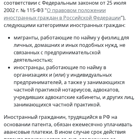
соответствии с Федеральным законом от 25 июля
2002 г. № 115-ФЗ "
О правовом положении
иностранных граждан в Российской Федерации
"),
следующими категориями иностранных граждан:
мигранты, работающие по найму у физлиц для
личных, домашних и иных подобных нужд, не
связанных с предпринимательской
деятельностью;
иностранцы, работающие по найму в
организациях и (или) у индивидуальных
предпринимателей, а также у занимающихся
частной практикой нотариусов, адвокатов,
учредивших адвокатские кабинеты, и других лиц,
занимающихся частной практикой.
Иностранный гражданин, трудящийся в РФ на
основании патента, обязан ежемесячно уплачивать
авансовые платежи. В ином случае срок действия