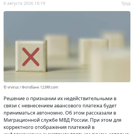
6 августа 2026 16:19
Труд
© vrvirus / Фотобанк 123RF.com
Решение о признании их недействительными в
связи с невнесением авансового платежа будет
приниматься автономно. Об этом рассказали в
Миграционной службе МВД России. При этом для
корректного отображения платежей в