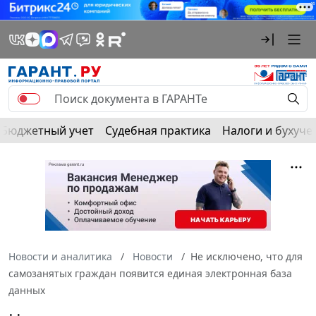
Бюджетный учет
Судебная практика
Налоги и бухуче
Новости и аналитика
Новости
Не исключено, что для
самозанятых граждан появится единая электронная база
данных