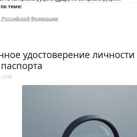
по теме:
 Российской Федерации
нное удостоверение личности
 паспорта
 17:55