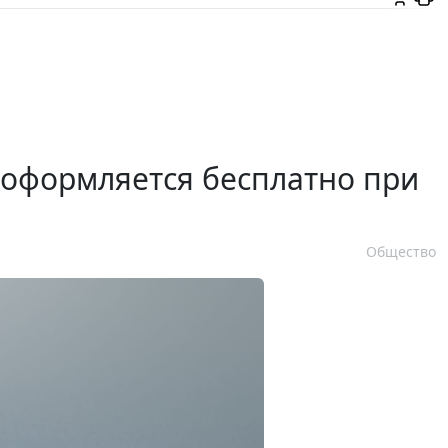
 оформляется бесплатно при
Общество