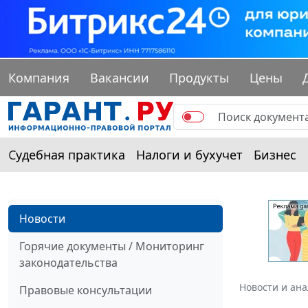
Компания
Вакансии
Продукты
Цены
Судебная практика
Налоги и бухучет
Бизнес
Новости
Горячие документы / Мониторинг
законодательства
Новости и ан
Правовые консультации