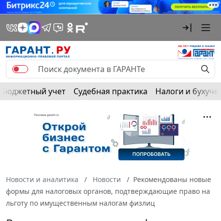
Бюджетный учет
Судебная практика
Налоги и бухуче
Новости и аналитика
Новости
Рекомендованы новые
формы для налоговых органов, подтверждающие право на
льготу по имущественным налогам физлиц