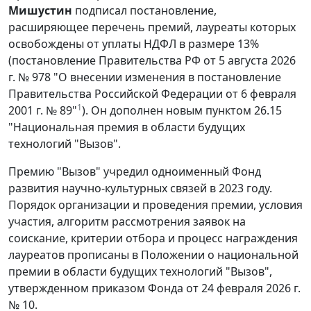
Мишустин
подписал постановление,
расширяющее перечень премий, лауреаты которых
освобождены от уплаты НДФЛ в размере 13%
(постановление Правительства РФ от 5 августа 2026
г. № 978 "О внесении изменения в постановление
Правительства Российской Федерации от 6 февраля
1
2001 г. № 89"
). Он дополнен новым пунктом 26.15
"Национальная премия в области будущих
технологий "Вызов".
Премию "Вызов" учредил одноименный Фонд
развития научно-культурных связей в 2023 году.
Порядок организации и проведения премии, условия
участия, алгоритм рассмотрения заявок на
соискание, критерии отбора и процесс награждения
лауреатов прописаны в Положении о национальной
премии в области будущих технологий "Вызов",
утвержденном приказом Фонда от 24 февраля 2026 г.
№ 10.