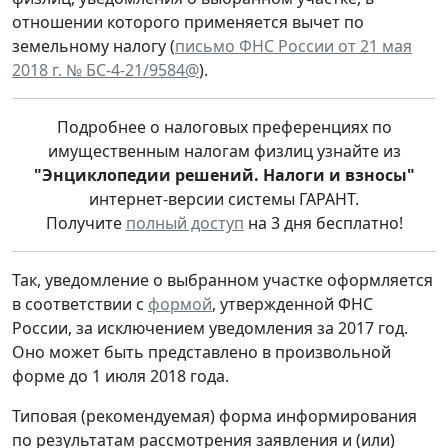
отношении которого применяется вычет по
земельному налогу (
письмо ФНС России от 21 мая
2018 г. № БС-4-21/9584@
).
Подробнее о налоговых преференциях по
имущественным налогам физлиц узнайте из
"Энциклопедии решений. Налоги и взносы"
интернет-версии системы ГАРАНТ.
Получите
полный доступ
на 3 дня бесплатно!
Так, уведомление о выбранном участке оформляется
в соответствии с
формой
, утвержденной ФНС
России, за исключением уведомления за 2017 год.
Оно может быть представлено в произвольной
форме до 1 июля 2018 года.
Типовая (рекомендуемая) форма информирования
по результатам рассмотрения заявления и (или)