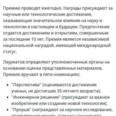
Премию проводят ежегодно. Награды присуждают за
научные или технологические достижения,
оказывающие значительное влияние на науку и
технологии в настоящем и будущем. Предпочтение
отдается достижениям и открытиям, совершенным
за последние 10 лет. Премия является независимой
национальной наградой, имеющей международный
статус.
Лауреатов определяют уполномоченные органы на
основании оценки представленных материалов.
Премию вручают в пяти номинациях:
"Перспектива" (оцениваются достижения
ученых, не достигших 35-летнего возраста);
"Инженерное решение" (присуждают за важное
изобретение или создание новой технологии);
"Прорыв" (награждают за научное исследование,
позволяющее решить важную научную или