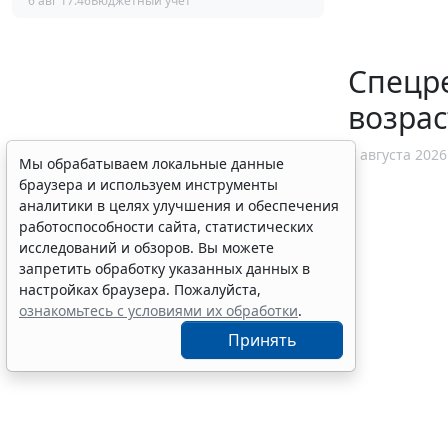
6 авг 17:46
Бюджетный учет
Спецр
возрас
7 августа 2026
Мы обрабатываем локальные данные
браузера и используем инструменты
аналитики в целях улучшения и обеспечения
работоспособности сайта, статистических
исследований и обзоров. Вы можете
запретить обработку указанных данных в
настройках браузера. Пожалуйста,
ознакомьтесь с условиями их обработки
.
Принять