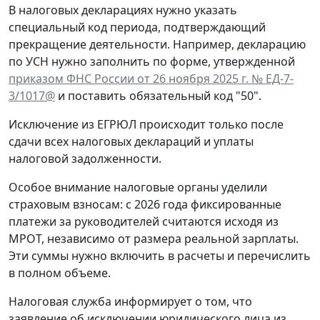
В налоговых декларациях нужно указать
специальный код периода, подтверждающий
прекращение деятельности. Например, декларацию
по УСН нужно заполнить по форме, утвержденной
приказом ФНС России от 26 ноября 2025 г. № ЕД-7-
3/1017@
и поставить обязательный код "50".
Исключение из ЕГРЮЛ происходит только после
сдачи всех налоговых деклараций и уплаты
налоговой задолженности.
Особое внимание налоговые органы уделили
страховым взносам: с 2026 года фиксированные
платежи за руководителей считаются исходя из
МРОТ, независимо от размера реальной зарплаты.
Эти суммы нужно включить в расчеты и перечислить
в полном объеме.
Налоговая служба информирует о том, что
заявление об исключении юридического лица из