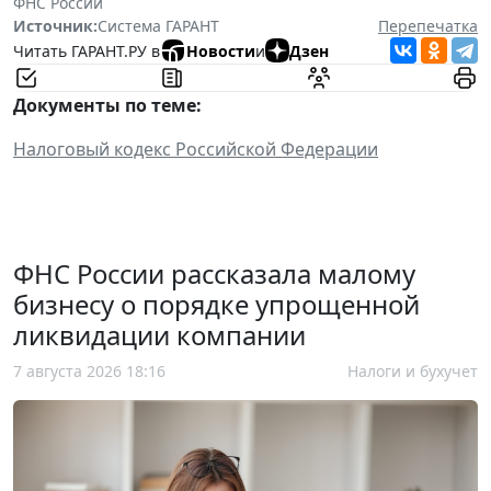
ФНС России
Источник:
Система ГАРАНТ
Перепечатка
Читать ГАРАНТ.РУ в
Новости
и
Дзен
Документы по теме:
Налоговый кодекс Российской Федерации
ФНС России рассказала малому
бизнесу о порядке упрощенной
ликвидации компании
7 августа 2026 18:16
Налоги и бухучет