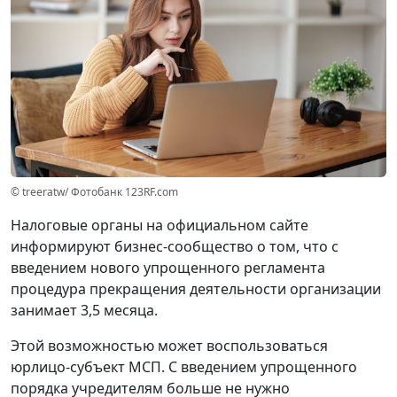
© treeratw/ Фотобанк 123RF.com
Налоговые органы на официальном сайте
информируют бизнес-сообщество о том, что с
введением нового упрощенного регламента
процедура прекращения деятельности организации
занимает 3,5 месяца.
Этой возможностью может воспользоваться
юрлицо-субъект МСП. С введением упрощенного
порядка учредителям больше не нужно