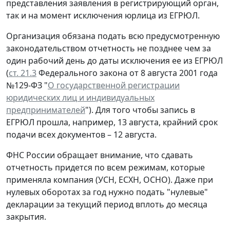
представления заявления в регистрирующий орган,
так и на момент исключения юрлица из ЕГРЮЛ.
Организация обязана подать всю предусмотренную
законодательством отчетность не позднее чем за
один рабочий день до даты исключения ее из ЕГРЮЛ
(
ст. 21.3
Федерального закона от 8 августа 2001 года
№129-ФЗ "
О государственной регистрации
юридических лиц и индивидуальных
предпринимателей
"). Для того чтобы запись в
ЕГРЮЛ прошла, например, 13 августа, крайний срок
подачи всех документов – 12 августа.
ФНС России обращает внимание, что сдавать
отчетность придется по всем режимам, которые
применяла компания (УСН, ЕСХН, ОСНО). Даже при
нулевых оборотах за год нужно подать "нулевые"
декларации за текущий период вплоть до месяца
закрытия.