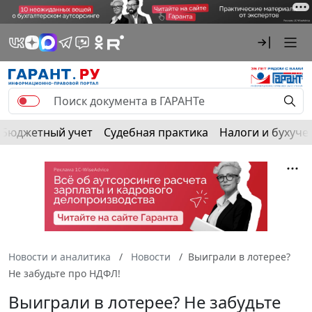
Бюджетный учет
Судебная практика
Налоги и бухуче
Новости и аналитика
Новости
Выиграли в лотерее?
Не забудьте про НДФЛ!
Выиграли в лотерее? Не забудьте