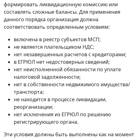
формировать ликвидационную комиссию или
составлять сложные балансы. Для применения
данного порядка организация должна
соответствовать определенным условиям:
включена в реестр субъектов МСП;
не является плательщиком НДС;
нет незавершенных расчетов с кредиторами;
в ЕГРЮЛ нет недостоверных сведений;
нет неисполненной обязанности по уплате
налоговой задолженности;
нет в собственности недвижимого имущества/
транспорта;
не находится в процессе ликвидации,
реорганизации;
нет исключения из ЕГРЮЛ по решению
регистрирующего органа.
Эти условия должны быть выполнены как на момент