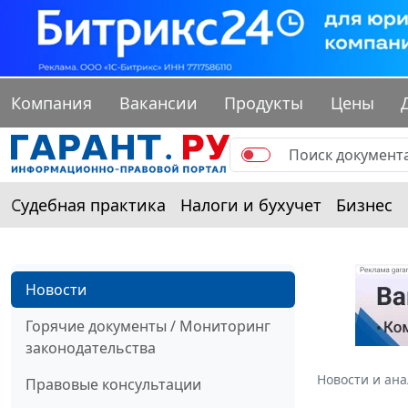
Компания
Вакансии
Продукты
Цены
Судебная практика
Налоги и бухучет
Бизнес
Новости
Горячие документы / Мониторинг
законодательства
Новости и ан
Правовые консультации