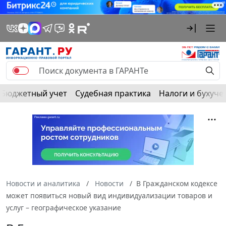
Бюджетный учет
Судебная практика
Налоги и бухуче
Новости и аналитика
Новости
В Гражданском кодексе
может появиться новый вид индивидуализации товаров и
услуг – географическое указание