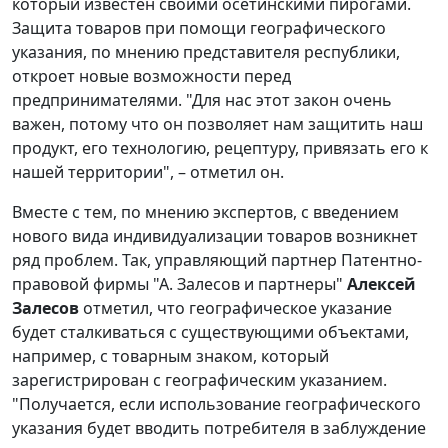
который известен своими осетинскими пирогами.
Защита товаров при помощи географического
указания, по мнению представителя республики,
откроет новые возможности перед
предпринимателями. "Для нас этот закон очень
важен, потому что он позволяет нам защитить наш
продукт, его технологию, рецептуру, привязать его к
нашей территории", – отметил он.
Вместе с тем, по мнению экспертов, с введением
нового вида индивидуализации товаров возникнет
ряд проблем. Так, управляющий партнер Патентно-
правовой фирмы "А. Залесов и партнеры"
Алексей
Залесов
отметил, что географическое указание
будет сталкиваться с существующими объектами,
например, с товарным знаком, который
зарегистрирован с географическим указанием.
"Получается, если использование географического
указания будет вводить потребителя в заблуждение