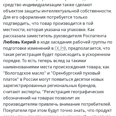
средство индивидуализации также сделают
объектом защиты интеллектуальной собственности.
Для его оформления потребуется только
подтвердить, что товар производится в той
местности, которая указана на упаковке. Как
рассказала заместитель руководителя Роспатента
Любовь Кирий
в ходе заседания рабочей группы по
подготовке изменений в
ГК РФ
, предполагается, что
такая регистрация будет происходить в ускоренном
порядке. То есть теперь вслед за такими
наименованиями места происхождения товара, как
"Вологодское масло" и "Оренбургский пуховый
платок" в России могут появиться десятки новых
зарегистрированных региональных брендов,
считают эксперты. "Регистрация географических
обозначений на товарах позволит их
производителям привлечь внимание потребителей.
Покупатели при этом будут точно знать, что продукт