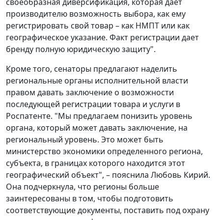
своеобразная диверсификация, которая дает
производителю возможность выбора, как ему
регистрировать свой товар – как НМПТ или как
географическое указание. Факт регистрации дает
бренду полную юридическую защиту".
Кроме того, сенаторы предлагают наделить
региональные органы исполнительной власти
правом давать заключение о возможности
последующей регистрации товара и услуги в
Роспатенте. "Мы предлагаем понизить уровень
органа, который может давать заключение, на
региональный уровень. Это может быть
министерство экономики определенного региона,
субъекта, в границах которого находится этот
географический объект", – пояснила Любовь Кирий.
Она подчеркнула, что регионы больше
заинтересованы в том, чтобы подготовить
соответствующие документы, поставить под охрану