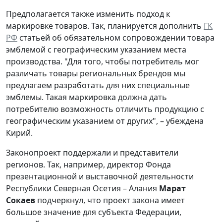
Предполагается также изменить подход к
маркировке товаров. Так, планируется дополнить
ГК
РФ
статьей об обязательном сопровождении товара
эмблемой с географическим указанием места
производства. "Для того, чтобы потребитель мог
различать товары региональных брендов мы
предлагаем разработать для них специальные
эмблемы. Такая маркировка должна дать
потребителю возможность отличить продукцию с
географическим указанием от других", – убеждена
Кирий.
Законопроект поддержали и представители
регионов. Так, например, директор Фонда
презентационной и выставочной деятельности
Республики Северная Осетия – Алания
Марат
Сокаев
подчеркнул, что проект закона имеет
большое значение для субъекта Федерации,