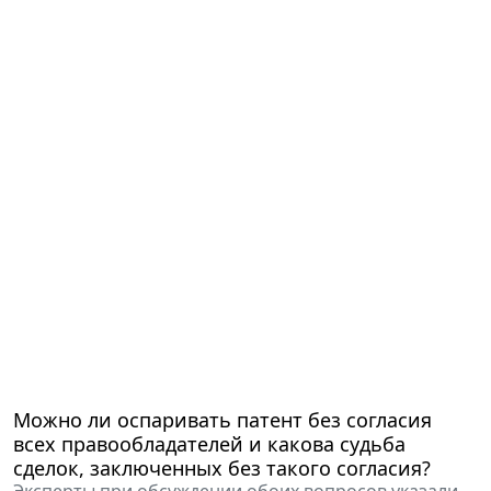
Можно ли оспаривать патент без согласия
всех правообладателей и какова судьба
сделок, заключенных без такого согласия?