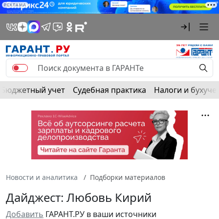
РЕКЛАМА
Бюджетный учет
Судебная практика
Налоги и бухуче
Новости и аналитика
Подборки материалов
Дайджест: Любовь Кирий
Добавить
ГАРАНТ.РУ в ваши источники