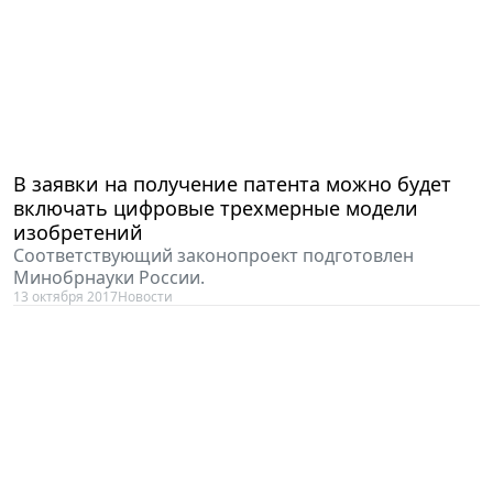
В заявки на получение патента можно будет
включать цифровые трехмерные модели
изобретений
Соответствующий законопроект подготовлен
Минобрнауки России.
13 октября 2017
Новости