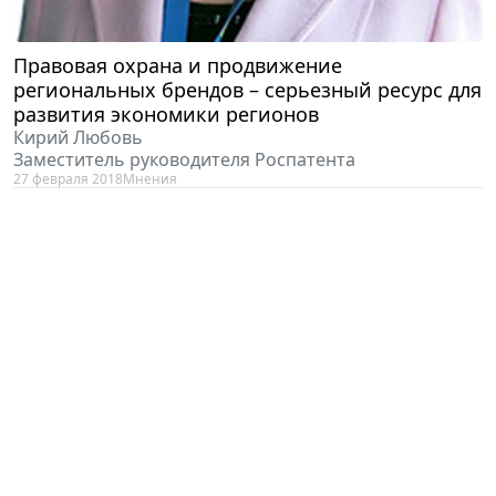
Правовая охрана и продвижение
региональных брендов – серьезный ресурс для
развития экономики регионов
Кирий Любовь
Заместитель руководителя Роспатента
27 февраля 2018
Мнения