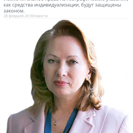
как средства индивидуализации, будут защищены
законом.
28 февраля 2018
Новости