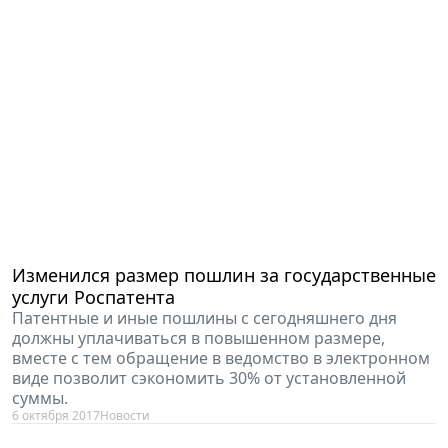
Изменился размер пошлин за государственные
услуги Роспатента
Патентные и иные пошлины с сегодняшнего дня
должны уплачиваться в повышенном размере,
вместе с тем обращение в ведомство в электронном
виде позволит сэкономить 30% от установленной
суммы.
6 октября 2017
Новости