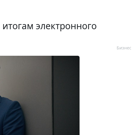
 итогам электронного
Бизнес