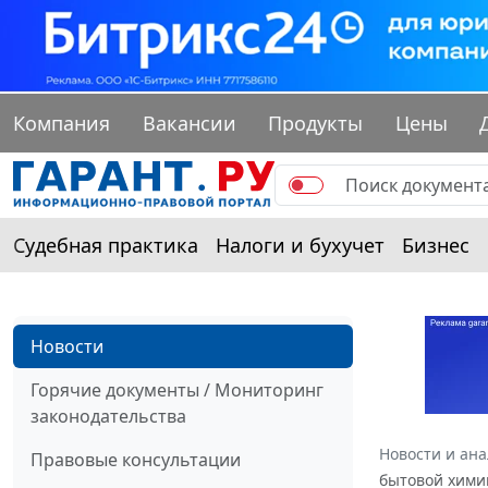
Компания
Вакансии
Продукты
Цены
Судебная практика
Налоги и бухучет
Бизнес
Новости
Горячие документы / Мониторинг
законодательства
Новости и ан
Правовые консультации
бытовой хими