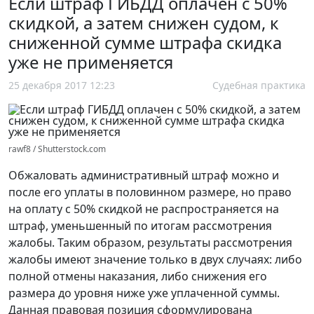
Если штраф ГИБДД оплачен с 50%
скидкой, а затем снижен судом, к
сниженной сумме штрафа скидка
уже не применяется
25 декабря 2017 12:23
Судебная практика
rawf8 / Shutterstock.com
Обжаловать административный штраф можно и
после его уплаты в половинном размере, но право
на оплату с 50% скидкой не распространяется на
штраф, уменьшенный по итогам рассмотрения
жалобы. Таким образом, результаты рассмотрения
жалобы имеют значение только в двух случаях: либо
полной отмены наказания, либо снижения его
размера до уровня ниже уже уплаченной суммы.
Данная правовая позиция сформулирована