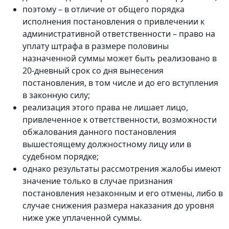
поэтому – в отличие от общего порядка
исполнения постановления о привлечении к
административной ответственности – право на
уплату штрафа в размере половины
назначенной суммы может быть реализовано в
20-дневный срок со дня вынесения
постановления, в том числе и до его вступления
в законную силу;
реализация этого права не лишает лицо,
привлеченное к ответственности, возможности
обжалования данного постановления
вышестоящему должностному лицу или в
судебном порядке;
однако результаты рассмотрения жалобы имеют
значение только в случае признания
постановления незаконным и его отмены, либо в
случае снижения размера наказания до уровня
ниже уже уплаченной суммы.