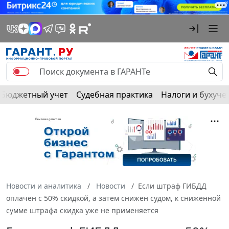
Бюджетный учет
Судебная практика
Налоги и бухуче
Новости и аналитика
Новости
Если штраф ГИБДД
оплачен с 50% скидкой, а затем снижен судом, к сниженной
сумме штрафа скидка уже не применяется