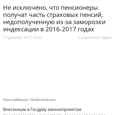
Не исключено, что пенсионеры
получат часть страховых пенсий,
недополученную из-за заморозки
индексации в 2016-2017 годах
14 декабря 2017 10:52
Социальная сфера
Elena Gabbasova / Shutterstock.com
Внесенным в Госдуму законопроектом