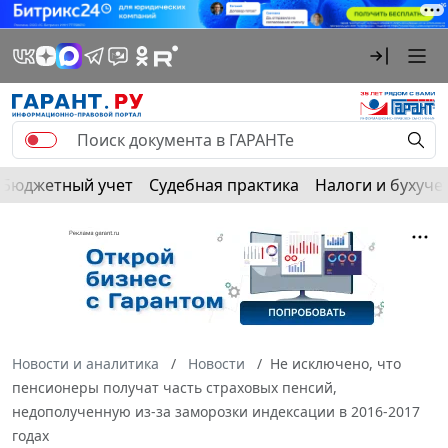
Бюджетный учет
Судебная практика
Налоги и бухуче
Новости и аналитика
Новости
Не исключено, что
пенсионеры получат часть страховых пенсий,
недополученную из-за заморозки индексации в 2016-2017
годах