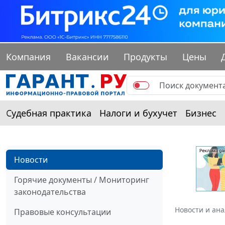
Компания
Вакансии
Продукты
Цены
Судебная практика
Налоги и бухучет
Бизнес
Новости
Горячие документы / Мониторинг
законодательства
Новости и ан
Правовые консультации