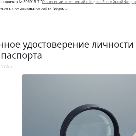
нопроекта № 306915-7 "
О внесении изменений в Кодекс Российской Феде
ться на официальном сайте Госдумы.
нное удостоверение личности
 паспорта
 17:55