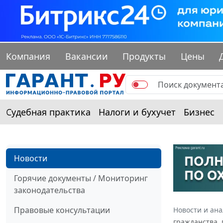
Компания
Вакансии
Продукты
Цены
Судебная практика
Налоги и бухучет
Бизнес
Новости
Горячие документы / Мониторинг
законодательства
Правовые консультации
Новости и ан
гражданства,