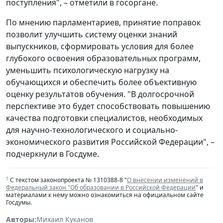
поступления", – отметили в госоргане.
По мнению парламентариев, принятие поправок
позволит улучшить систему оценки знаний
выпускников, сформировать условия для более
глубокого освоения образовательных программ,
уменьшить психологическую нагрузку на
обучающихся и обеспечить более объективную
оценку результатов обучения. "В долгосрочной
перспективе это будет способствовать повышению
качества подготовки специалистов, необходимых
для научно-технологического и социально-
экономического развития Российской Федерации", –
подчеркнули в Госдуме.
1
С текстом законопроекта № 1310388-8 "
О внесении изменений в
Федеральный закон "Об образовании в Российской Федерации
" и
материалами к нему можно ознакомиться на официальном сайте
Госдумы.
Авторы:
Михаил Куканов