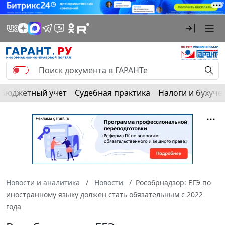
Бюджетный учет
Судебная практика
Налоги и бухуче
Новости и аналитика
Новости
Рособрнадзор: ЕГЭ по
иностранному языку должен стать обязательным с 2022
года