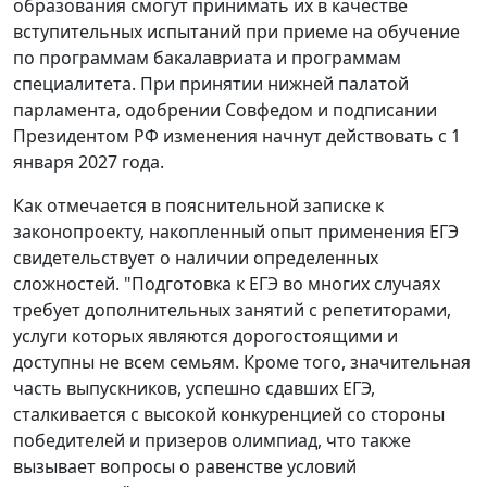
образования смогут принимать их в качестве
вступительных испытаний при приеме на обучение
по программам бакалавриата и программам
специалитета. При принятии нижней палатой
парламента, одобрении Совфедом и подписании
Президентом РФ изменения начнут действовать с 1
января 2027 года.
Как отмечается в пояснительной записке к
законопроекту, накопленный опыт применения ЕГЭ
свидетельствует о наличии определенных
сложностей. "Подготовка к ЕГЭ во многих случаях
требует дополнительных занятий с репетиторами,
услуги которых являются дорогостоящими и
доступны не всем семьям. Кроме того, значительная
часть выпускников, успешно сдавших ЕГЭ,
сталкивается с высокой конкуренцией со стороны
победителей и призеров олимпиад, что также
вызывает вопросы о равенстве условий