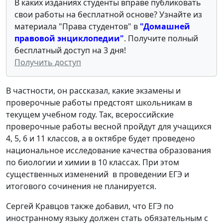
В каких изданиях студенты вправе публиковать
свои работы на бесплатной основе? Узнайте из
материала "Права студентов" в
"Домашней
правовой энциклопедии"
. Получите полный
бесплатный доступ на 3 дня!
Получить доступ
В частности, он рассказал, какие экзамены и
проверочные работы предстоят школьникам в
текущем учебном году. Так, всероссийские
проверочные работы весной пройдут для учащихся
4, 5, 6 и 11 классов, а в октябре будет проведено
национальное исследование качества образования
по биологии и химии в 10 классах. При этом
существенных изменений в проведении ЕГЭ и
итогового сочинения не планируется.
Сергей Кравцов также добавил, что ЕГЭ по
иностранному языку должен стать обязательным с