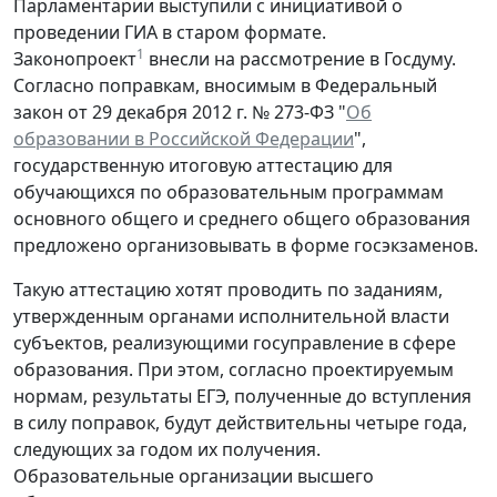
Парламентарии выступили с инициативой о
проведении ГИА в старом формате.
1
Законопроект
внесли на рассмотрение в Госдуму.
Согласно поправкам, вносимым в Федеральный
закон от 29 декабря 2012 г. № 273-ФЗ "
Об
образовании в Российской Федерации
",
государственную итоговую аттестацию для
обучающихся по образовательным программам
основного общего и среднего общего образования
предложено организовывать в форме госэкзаменов.
Такую аттестацию хотят проводить по заданиям,
утвержденным органами исполнительной власти
субъектов, реализующими госуправление в сфере
образования. При этом, согласно проектируемым
нормам, результаты ЕГЭ, полученные до вступления
в силу поправок, будут действительны четыре года,
следующих за годом их получения.
Образовательные организации высшего