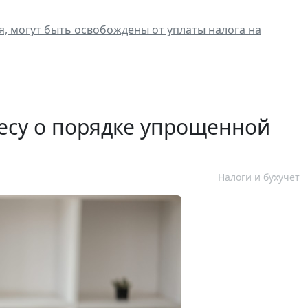
, могут быть освобождены от уплаты налога на
есу о порядке упрощенной
Налоги и бухучет