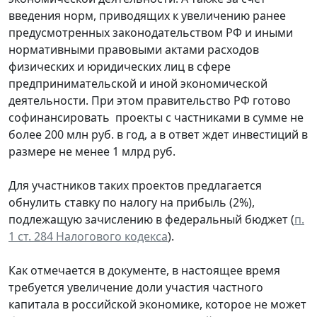
введения норм, приводящих к увеличению ранее
предусмотренных законодательством РФ и иными
нормативными правовыми актами расходов
физических и юридических лиц в сфере
предпринимательской и иной экономической
деятельности. При этом правительство РФ готово
софинансировать проекты с частниками в сумме не
более 200 млн руб. в год, а в ответ ждет инвестиций в
размере не менее 1 млрд руб.
Для участников таких проектов предлагается
обнулить ставку по налогу на прибыль (2%),
подлежащую зачислению в федеральный бюджет (
п.
1 ст. 284 Налогового кодекса
).
Как отмечается в документе, в настоящее время
требуется увеличение доли участия частного
капитала в российской экономике, которое не может