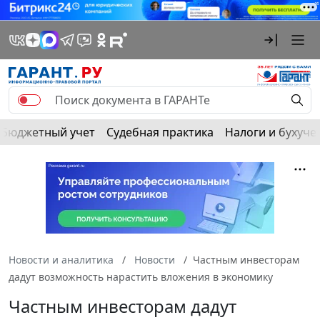
Бюджетный учет
Судебная практика
Налоги и бухуче
Новости и аналитика
Новости
Частным инвесторам
дадут возможность нарастить вложения в экономику
Частным инвесторам дадут