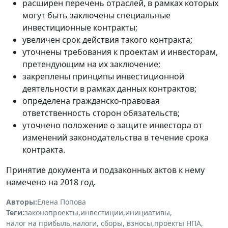
расширен перечень отраслей, в рамках которых
могут быть заключены специальные
инвестиционные контракты;
увеличен срок действия такого контракта;
уточнены требования к проектам и инвесторам,
претендующим на их заключение;
закреплены принципы инвестиционной
деятельности в рамках данных контрактов;
определена гражданско-правовая
ответственность сторон обязательств;
уточнено положение о защите инвестора от
изменений законодательства в течение срока
контракта.
Принятие документа и подзаконных актов к нему
намечено на 2018 год.
Авторы:
Елена Попова
Теги:
законопроекты
,
инвестиции
,
инициативы
,
налог на прибыль
,
налоги, сборы, взносы
,
проекты НПА
,