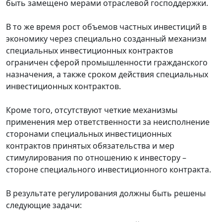
быть замещено мерами отраслевой господдержки.
В то же время рост объемов частных инвестиций в
экономику через специально созданный механизм
специальных инвестиционных контрактов
ограничен сферой промышленности гражданского
назначения, а также сроком действия специальных
инвестиционных контрактов.
Кроме того, отсутствуют четкие механизмы
применения мер ответственности за неисполнение
сторонами специальных инвестиционных
контрактов принятых обязательства и мер
стимулирования по отношению к инвестору –
стороне специального инвестиционного контракта.
В результате регулирования должны быть решены
следующие задачи: