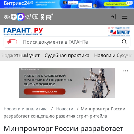
Бюджетный учет
Судебная практика
Налоги и бухуче
Новости и аналитика
Новости
Минпромторг России
разработает концепцию развития стрит-ритейла
Минпромторг России разработает