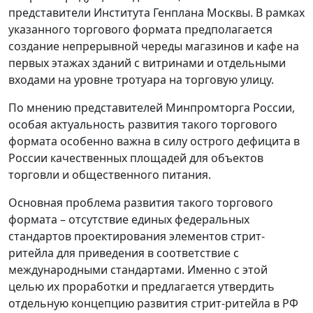
представители Института Генплана Москвы. В рамках
указанного торгового формата предполагается
создание непрерывной череды магазинов и кафе на
первых этажах зданий с витринами и отдельными
входами на уровне тротуара на торговую улицу.
По мнению представителей Минпромторга России,
особая актуальность развития такого торгового
формата особенно важна в силу острого дефицита в
России качественных площадей для объектов
торговли и общественного питания.
Основная проблема развития такого торгового
формата – отсутствие единых федеральных
стандартов проектирования элементов стрит-
ритейла для приведения в соответствие с
международными стандартами. Именно с этой
целью их проработки и предлагается утвердить
отдельную концепцию развития стрит-ритейла в РФ