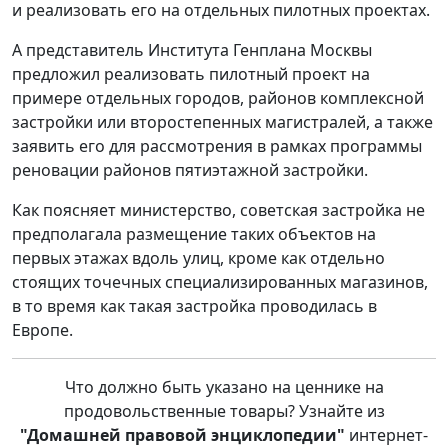
и реализовать его на отдельных пилотных проектах.
А представитель Института Генплана Москвы
предложил реализовать пилотный проект на
примере отдельных городов, районов комплексной
застройки или второстепенных магистралей, а также
заявить его для рассмотрения в рамках программы
реновации районов пятиэтажной застройки.
Как поясняет министерство, советская застройка не
предполагала размещение таких объектов на
первых этажах вдоль улиц, кроме как отдельно
стоящих точечных специализированных магазинов,
в то время как такая застройка проводилась в
Европе.
Что должно быть указано на ценнике на
продовольственные товары? Узнайте из
"Домашней правовой энциклопедии"
интернет-