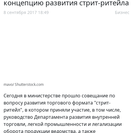
концепцию развития стрит-ритейла
8 сентября 2017 18:49
Бизнес
mavo/ Shutterstock.com
Сегодня в министерстве прошло совещание по
вопросу развития торгового формата "стрит-
ритейл", в котором приняли участие, в том числе,
руководство Департамента развития внутренней
торговли, легкой промышленности и легализации
оборота продукции ведомства, а также