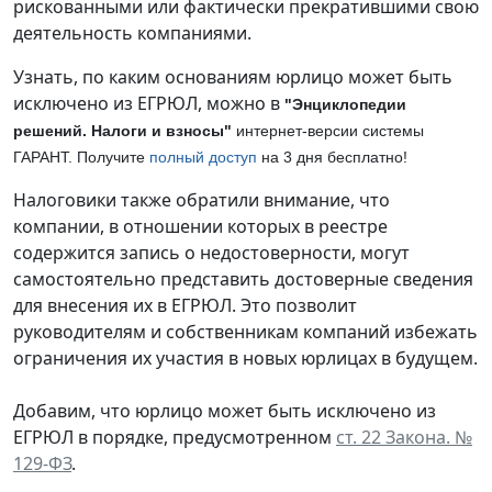
рискованными или фактически прекратившими свою
деятельность компаниями.
Узнать, по каким основаниям юрлицо может быть
исключено из ЕГРЮЛ, можно в
"Энциклопедии
решений. Налоги и взносы"
интернет-версии системы
ГАРАНТ. Получите
полный доступ
на 3 дня бесплатно!
Налоговики также обратили внимание, что
компании, в отношении которых в реестре
содержится запись о недостоверности, могут
самостоятельно представить достоверные сведения
для внесения их в ЕГРЮЛ. Это позволит
руководителям и собственникам компаний избежать
ограничения их участия в новых юрлицах в будущем.
Добавим, что юрлицо может быть исключено из
ЕГРЮЛ в порядке, предусмотренном
ст. 22 Закона. №
129-ФЗ
.