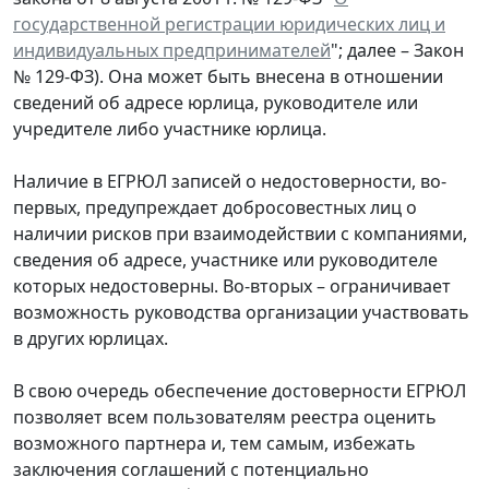
государственной регистрации юридических лиц и
индивидуальных предпринимателей
"; далее – Закон
№ 129-ФЗ). Она может быть внесена в отношении
сведений об адресе юрлица, руководителе или
учредителе либо участнике юрлица.
Наличие в ЕГРЮЛ записей о недостоверности, во-
первых, предупреждает добросовестных лиц о
наличии рисков при взаимодействии с компаниями,
сведения об адресе, участнике или руководителе
которых недостоверны. Во-вторых – ограничивает
возможность руководства организации участвовать
в других юрлицах.
В свою очередь обеспечение достоверности ЕГРЮЛ
позволяет всем пользователям реестра оценить
возможного партнера и, тем самым, избежать
заключения соглашений с потенциально