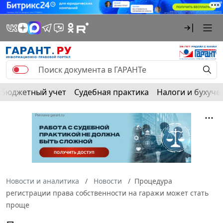
Бюджетный учет
Судебная практика
Налоги и бухуче
Новости и аналитика
Новости
Процедура
регистрации права собственности на гаражи может стать
проще