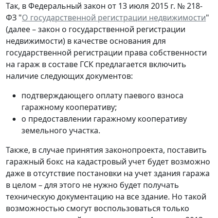
Так, в Федеральный закон от 13 июля 2015 г. № 218-
ФЗ "
О государственной регистрации недвижимости
"
(далее – закон о государственной регистрации
недвижимости) в качестве основания для
государственной регистрации права собственности
на гараж в составе ГСК предлагается включить
наличие следующих документов:
подтверждающего оплату паевого взноса
гаражному кооперативу;
о предоставлении гаражному кооперативу
земельного участка.
Также, в случае принятия законопроекта, поставить
гаражный бокс на кадастровый учет будет возможно
даже в отсутствие постановки на учет здания гаража
в целом – для этого не нужно будет получать
техническую документацию на все здание. Но такой
возможностью смогут воспользоваться только