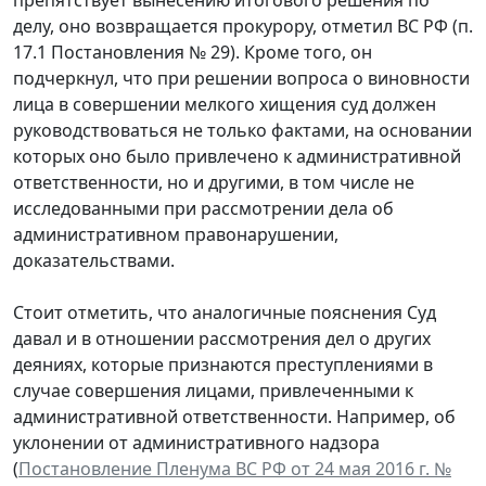
делу, оно возвращается прокурору, отметил ВС РФ (п.
17.1 Постановления № 29). Кроме того, он
подчеркнул, что при решении вопроса о виновности
лица в совершении мелкого хищения суд должен
руководствоваться не только фактами, на основании
которых оно было привлечено к административной
ответственности, но и другими, в том числе не
исследованными при рассмотрении дела об
административном правонарушении,
доказательствами.
Стоит отметить, что аналогичные пояснения Суд
давал и в отношении рассмотрения дел о других
деяниях, которые признаются преступлениями в
случае совершения лицами, привлеченными к
административной ответственности. Например, об
уклонении от административного надзора
(
Постановление Пленума ВС РФ от 24 мая 2016 г. №