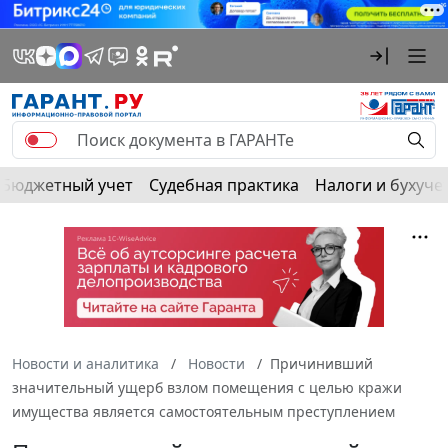
Бюджетный учет
Судебная практика
Налоги и бухуче
Новости и аналитика
Новости
Причинивший
значительный ущерб взлом помещения с целью кражи
имущества является самостоятельным преступлением