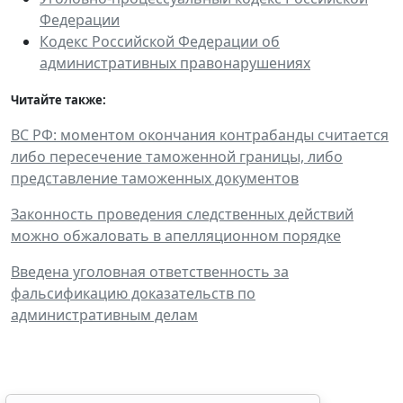
Федерации
Кодекс Российской Федерации об
административных правонарушениях
Читайте также:
ВС РФ: моментом окончания контрабанды считается
либо пересечение таможенной границы, либо
представление таможенных документов
Законность проведения следственных действий
можно обжаловать в апелляционном порядке
Введена уголовная ответственность за
фальсификацию доказательств по
административным делам