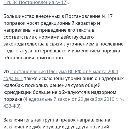
1 п. 34 Постановления № 17
).
Большинство внесенных в Постановление № 17
поправок носят редакционный характер и
направлены на приведение его текста в
соответствие с нормами действующего
законодательства в связи с уточнением в последние
годы статуса потерпевшего и изменением порядка
обжалования приговоров.
Из
Постановления Пленума ВС РФ от 5 марта 2004
года № 1
также исключены упоминания о надзорных
жалобах, поскольку решения судов общей
юрисдикции больше не обжалуются в надзорном
порядке (
Федеральный закон от 29 декабря 2010 г. №
433-ФЗ
).
Заключительная группа правок направлена на
исключение дублирующих друг друга позиций