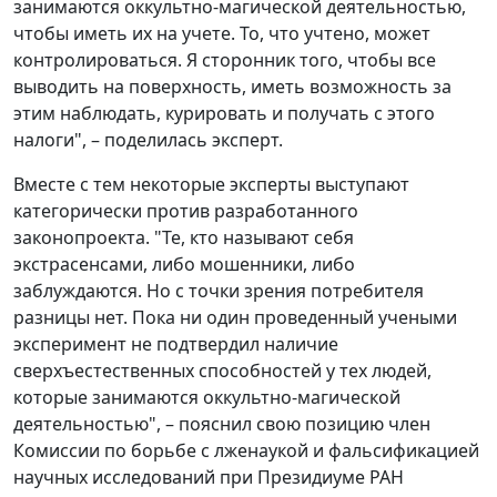
занимаются оккультно-магической деятельностью,
чтобы иметь их на учете. То, что учтено, может
контролироваться. Я сторонник того, чтобы все
выводить на поверхность, иметь возможность за
этим наблюдать, курировать и получать с этого
налоги", – поделилась эксперт.
Вместе с тем некоторые эксперты выступают
категорически против разработанного
законопроекта. "Те, кто называют себя
экстрасенсами, либо мошенники, либо
заблуждаются. Но с точки зрения потребителя
разницы нет. Пока ни один проведенный учеными
эксперимент не подтвердил наличие
сверхъестественных способностей у тех людей,
которые занимаются оккультно-магической
деятельностью", – пояснил свою позицию член
Комиссии по борьбе с лженаукой и фальсификацией
научных исследований при Президиуме РАН