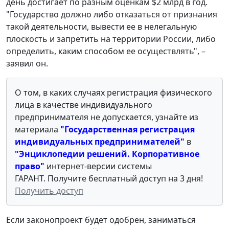
день достигает по разным оценкам $2 млрд в год.
"Государство должно либо отказаться от признания
такой деятельности, вывести ее в нелегальную
плоскость и запретить на территории России, либо
определить, каким способом ее осуществлять", –
заявил он.
О том, в каких случаях регистрация физического
лица в качестве индивидуального
предпринимателя не допускается, узнайте из
материала
"Государственная регистрация
индивидуальных предпринимателей
"
в
"Энциклопедии решений. Корпоративное
право"
интернет-версии системы
ГАРАНТ. Получите бесплатный доступ на 3 дня!
Получить доступ
Если законопроект будет одобрен, заниматься