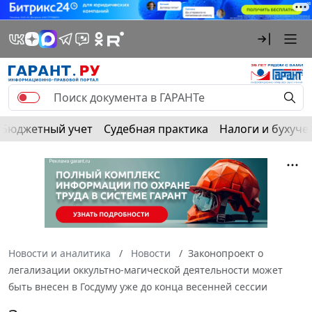
Бюджетный учет
Судебная практика
Налоги и бухуче
Новости и аналитика
Новости
Законопроект о
легализации оккультно-магической деятельности может
быть внесен в Госдуму уже до конца весенней сессии