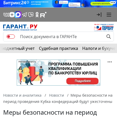
Бюджетный учет
Судебная практика
Налоги и бухуче
Новости и аналитика
Новости
Меры безопасности на
период проведения Кубка конфедераций будут ужесточены
Меры безопасности на период