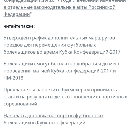
в отдельные законодательные акты Российской
Федерации
"
Читайте также:
Утвержден график дополнительных маршрутов
поездов для перемещения футбольных
болельщиков во время Кубка Конфедераций-2017
Болельщики смогут бесплатно добраться до мест
проведения матчей Кубка конфедераций-2017 и
ЧМ-2018
Предлагается запретить букмекерам принимать
ставки на результаты детско-юношеских спортивных
соревнований
Началась доставка паспортов футбольных
болельщиков Кубка конфедераций