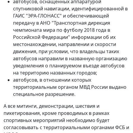
автобусов, оснащенных аппаратурой
спутниковой навигации, идентифицированной в
ГАИС "ЭРА-ГЛОНАСС" и обеспечивающей
передачу в АНО "Транспортная дирекция
чемпионата мира по футболу 2018 года в
Российской Федерации" информации об их
местонахождении, направлении и скорости
движения, при условии, что владельцы таких
автобусов направили в названную организацию
уведомления о планируемом въезде автобусов
на территорию названных городов;
автобусов, в отношении которых
территориальным органом МВД России выдано
специальное разрешение.
А все митинги, демонстрации, шествия и
пикетирования, кроме проводимых в рамках
спортивных мероприятий необходимо будет
согласовывать с территориальными органами ФСБ и