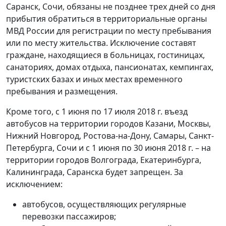
Саранск, Сочи, обязаны не позднее трех дней со дня
прибытия обратиться в территориальные органы
МВД России для регистрации по месту пребывания
или по месту жительства. Исключение составят
граждане, находящиеся в больницах, гостиницах,
санаториях, домах отдыха, пансионатах, кемпингах,
туристских базах и иных местах временного
пребывания и размещения.
Кроме того, с 1 июня по 17 июля 2018 г. въезд
автобусов на территории городов Казани, Москвы,
Нижний Новгород, Ростова-на-Дону, Самары, Санкт-
Петербурга, Сочи и с 1 июня по 30 июня 2018 г. – на
территории городов Волгограда, Екатеринбурга,
Калининграда, Саранска будет запрещен. За
исключением:
автобусов, осуществляющих регулярные
перевозки пассажиров;