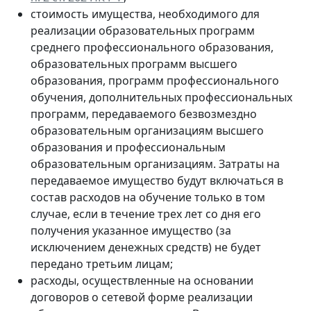
стоимость имущества, необходимого для
реализации образовательных программ
среднего профессионального образования,
образовательных программ высшего
образования, программ профессионального
обучения, дополнительных профессиональных
программ, передаваемого безвозмездно
образовательным организациям высшего
образования и профессиональным
образовательным организациям. Затраты на
передаваемое имущество будут включаться в
состав расходов на обучение только в том
случае, если в течение трех лет со дня его
получения указанное имущество (за
исключением денежных средств) не будет
передано третьим лицам;
расходы, осуществленные на основании
договоров о сетевой форме реализации