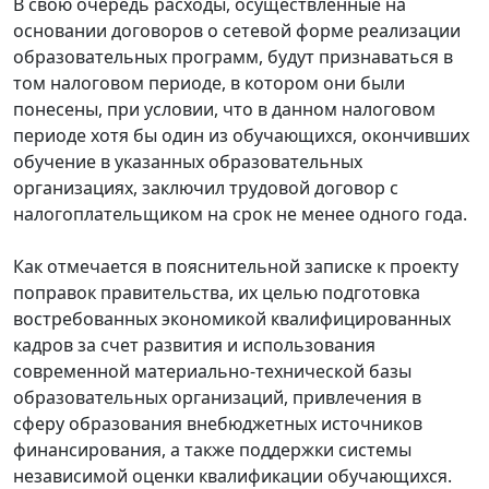
В свою очередь расходы, осуществленные на
основании договоров о сетевой форме реализации
образовательных программ, будут признаваться в
том налоговом периоде, в котором они были
понесены, при условии, что в данном налоговом
периоде хотя бы один из обучающихся, окончивших
обучение в указанных образовательных
организациях, заключил трудовой договор с
налогоплательщиком на срок не менее одного года.
Как отмечается в пояснительной записке к проекту
поправок правительства, их целью подготовка
востребованных экономикой квалифицированных
кадров за счет развития и использования
современной материально-технической базы
образовательных организаций, привлечения в
сферу образования внебюджетных источников
финансирования, а также поддержки системы
независимой оценки квалификации обучающихся.