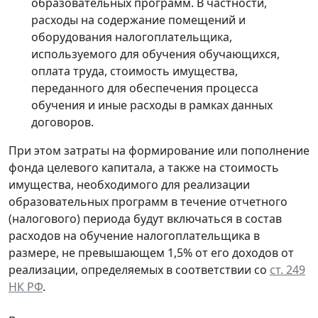
образовательных программ. В частности,
расходы на содержание помещений и
оборудования налогоплательщика,
используемого для обучения обучающихся,
оплата труда, стоимость имущества,
переданного для обеспечения процесса
обучения и иные расходы в рамках данных
договоров.
При этом затраты на формирование или пополнение
фонда целевого капитала, а также на стоимость
имущества, необходимого для реализации
образовательных программ в течение отчетного
(налогового) периода будут включаться в состав
расходов на обучение налогоплательщика в
размере, не превышающем 1,5% от его доходов от
реализации, определяемых в соответствии со
ст. 249
НК РФ
.