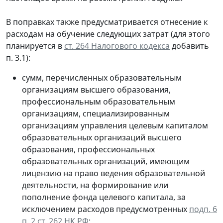
В поправках также предусматривается отнесение к
расходам на обучение следующих затрат (для этого
планируется в
ст. 264 Налогового кодекса
добавить
п. 3.1):
сумм, перечисленных образовательным
организациям высшего образования,
профессиональным образовательным
организациям, специализированным
организациям управления целевым капиталом
образовательных организаций высшего
образования, профессиональных
образовательных организаций, имеющим
лицензию на право ведения образовательной
деятельности, на формирование или
пополнение фонда целевого капитала, за
исключением расходов предусмотренных
подп. 6
п. 2 ст. 262 НК РФ
;