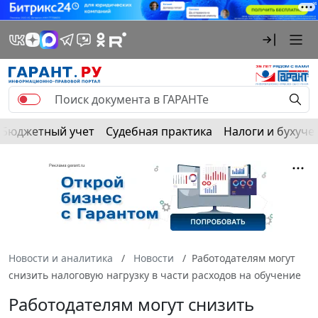
Бюджетный учет
Судебная практика
Налоги и бухуче
Новости и аналитика
Новости
Работодателям могут
снизить налоговую нагрузку в части расходов на обучение
Работодателям могут снизить