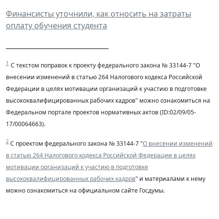
Финансисты уточнили, как относить на затраты
оплату обучения студента
______________________________
1
С текстом поправок к проекту федерального закона № 33144-7 "О
внесении изменений в статью 264 Налогового кодекса Российской
Федерации в целях мотивации организаций к участию в подготовке
высококвалифицированных рабочих кадров" можно ознакомиться на
Федеральном портале проектов нормативных актов (ID:02/09/05-
17/00064663).
2
С проектом федерального закона № 33144-7 "
О внесении изменений
в статью 264 Налогового кодекса Российской Федерации в целях
мотивации организаций к участию в подготовке
высококвалифицированных рабочих кадров
"
и материалами к нему
можно ознакомиться на официальном сайте Госдумы.