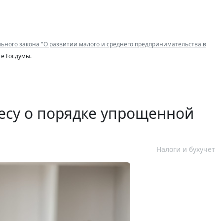
ьного закона "О развитии малого и среднего предпринимательства в
е Госдумы.
есу о порядке упрощенной
Налоги и бухучет