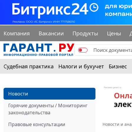
Компания
Вакансии
Продукты
Цены
Судебная практика
Налоги и бухучет
Бизнес
Новости
Горячие документы / Мониторинг
законодательства
Правовые консультации
Новости и ан