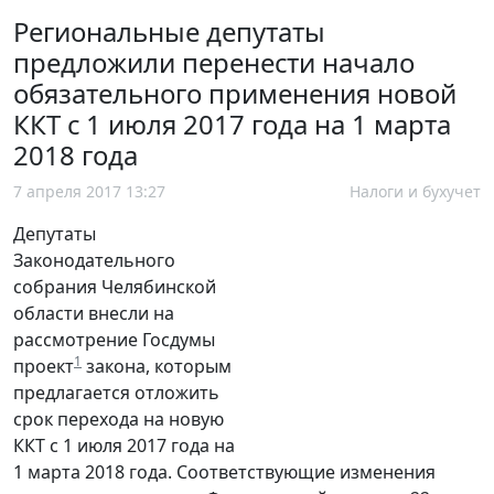
Региональные депутаты
предложили перенести начало
обязательного применения новой
ККТ с 1 июля 2017 года на 1 марта
2018 года
7 апреля 2017 13:27
Налоги и бухучет
Депутаты
Законодательного
собрания Челябинской
области внесли на
рассмотрение Госдумы
1
проект
закона, которым
предлагается отложить
срок перехода на новую
ККТ с 1 июля 2017 года на
1 марта 2018 года. Соответствующие изменения