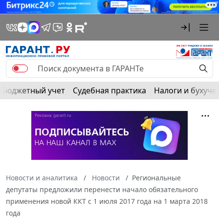
Бюджетный учет
Судебная практика
Налоги и бухуче
Новости и аналитика
Новости
Региональные
депутаты предложили перенести начало обязательного
применения новой ККТ с 1 июля 2017 года на 1 марта 2018
года