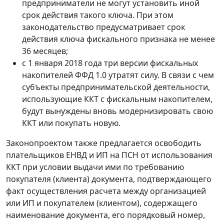
предприниматели не могут установить иной
срок действия такого ключа. При этом
законодательство предусматривает срок
действия ключа фискального признака не менее
36 месяцев;
с 1 января 2018 года три версии фискальных
накопителей ФФД 1.0 утратят силу. В связи с чем
субъекты предпринимательской деятельности,
использующие ККТ с фискальным накопителем,
будут вынуждены вновь модернизировать свою
ККТ или покупать новую.
Законопроектом также предлагается освободить
плательщиков ЕНВД и ИП на ПСН от использования
ККТ при условии выдачи ими по требованию
покупателя (клиента) документа, подтверждающего
факт осуществления расчета между организацией
или ИП и покупателем (клиентом), содержащего
наименование документа, его порядковый номер,