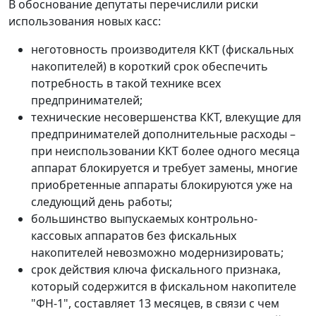
В обоснование депутаты перечислили риски
использования новых касс:
неготовность производителя ККТ (фискальных
накопителей) в короткий срок обеспечить
потребность в такой технике всех
предпринимателей;
технические несовершенства ККТ, влекущие для
предпринимателей дополнительные расходы –
при неиспользовании ККТ более одного месяца
аппарат блокируется и требует замены, многие
приобретенные аппараты блокируются уже на
cледующий день работы;
большинство выпускаемых контрольно-
кассовых аппаратов без фискальных
накопителей невозможно модернизировать;
срок действия ключа фискального признака,
который содержится в фискальном накопителе
"ФН-1", составляет 13 месяцев, в связи с чем