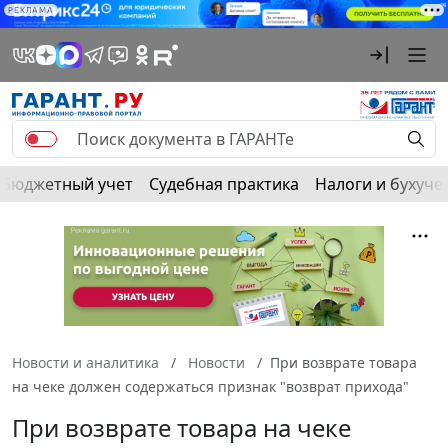
РЕКЛАМА
Бюджетный учет
Судебная практика
Налоги и бухуче
Новости и аналитика
Новости
При возврате товара
на чеке должен содержаться признак "возврат прихода"
При возврате товара на чеке