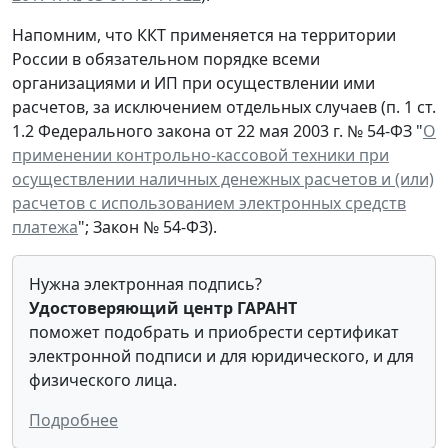
Напомним, что ККТ применяется на территории
России в обязательном порядке всеми
организациями и ИП при осуществлении ими
расчетов, за исключением отдельных случаев (п. 1 ст.
1.2 Федерального закона от 22 мая 2003 г. № 54-ФЗ "
О
применении контрольно-кассовой техники при
осуществлении наличных денежных расчетов и (или)
расчетов с использованием электронных средств
платежа
"; Закон № 54-ФЗ).
Нужна электронная подпись?
Удостоверяющий центр ГАРАНТ
поможет подобрать и приобрести сертификат
электронной подписи и для юридического, и для
физического лица.
Подробнее