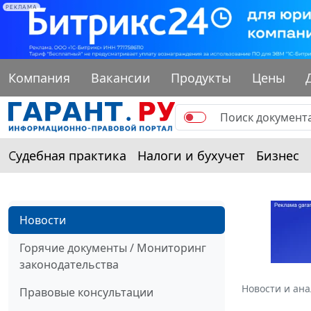
РЕКЛАМА
Компания
Вакансии
Продукты
Цены
Судебная практика
Налоги и бухучет
Бизнес
Новости
Горячие документы / Мониторинг
законодательства
Новости и ан
Правовые консультации