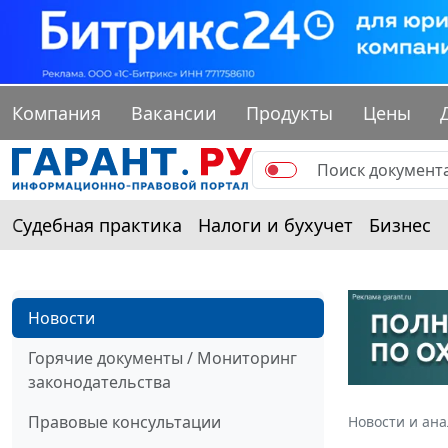
Компания
Вакансии
Продукты
Цены
Судебная практика
Налоги и бухучет
Бизнес
Новости
Горячие документы / Мониторинг
законодательства
Правовые консультации
Новости и ан