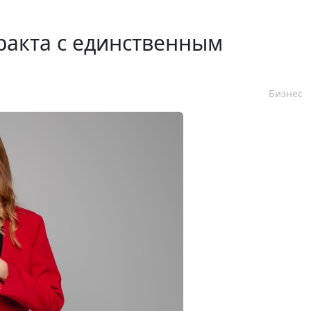
ракта с единственным
Бизнес