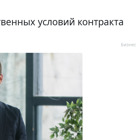
венных условий контракта
Бизнес