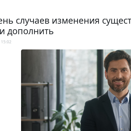
нь случаев изменения сущест
и дополнить
 15:02