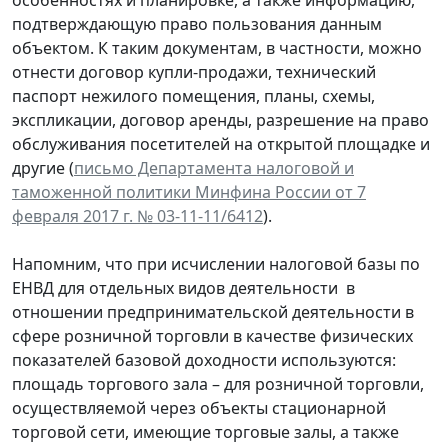
подтверждающую право пользования данным
объектом. К таким документам, в частности, можно
отнести договор купли-продажи, технический
паспорт нежилого помещения, планы, схемы,
экспликации, договор аренды, разрешение на право
обслуживания посетителей на открытой площадке и
другие (
письмо Департамента налоговой и
таможенной политики Минфина России от 7
февраля 2017 г. № 03-11-11/6412
).
Напомним, что при исчислении налоговой базы по
ЕНВД для отдельных видов деятельности в
отношении предпринимательской деятельности в
сфере розничной торговли в качестве физических
показателей базовой доходности используются:
площадь торгового зала – для розничной торговли,
осуществляемой через объекты стационарной
торговой сети, имеющие торговые залы, а также