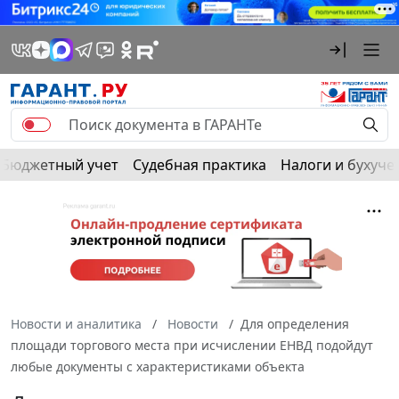
Бюджетный учет
Судебная практика
Налоги и бухуче
Новости и аналитика
Новости
Для определения
площади торгового места при исчислении ЕНВД подойдут
любые документы с характеристиками объекта