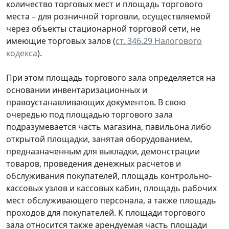
количество торговых мест и площадь торгового
места – для розничной торговли, осуществляемой
через объекты стационарной торговой сети, не
имеющие торговых залов (
ст. 346.29 Налогового
кодекса
).
При этом площадь торгового зала определяется на
основании инвентаризационных и
правоустанавливающих документов. В свою
очередью под площадью торгового зала
подразумевается часть магазина, павильона либо
открытой площадки, занятая оборудованием,
предназначенным для выкладки, демонстрации
товаров, проведения денежных расчетов и
обслуживания покупателей, площадь контрольно-
кассовых узлов и кассовых кабин, площадь рабочих
мест обслуживающего персонала, а также площадь
проходов для покупателей. К площади торгового
зала относится также арендуемая часть площади