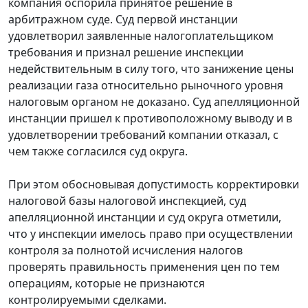
компания оспорила принятое решение в
арбитражном суде. Суд первой инстанции
удовлетворил заявленные налогоплательщиком
требования и признал решение инспекции
недействительным в силу того, что занижение цены
реализации газа относительно рыночного уровня
налоговым органом не доказано. Суд апелляционной
инстанции пришел к противоположному выводу и в
удовлетворении требований компании отказал, с
чем также согласился суд округа.
При этом обосновывая допустимость корректировки
налоговой базы налоговой инспекцией, суд
апелляционной инстанции и суд округа отметили,
что у инспекции имелось право при осуществлении
контроля за полнотой исчисления налогов
проверять правильность применения цен по тем
операциям, которые не признаются
контролируемыми сделками.