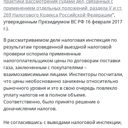
практики рассмотрения судами дел, связанных с
применением отдельных положений раздела V и ст.
269 Налогового Кодекса Российской Федерации
",
утвержденным Президиумом ВС РФ 16 февраля 2017
г.).
В рассматриваемом деле налоговая инспекция по
результатам проведенной выездной налоговой
проверки оспорила примененные
налогоплательщиком цены по договорам поставки
газа, заключенным с покупателями –
взаимозависимыми лицами. Инспекторы посчитали,
что цены необоснованно занижены относительно
рыночного уровня и это в свою очередь повлекло
уплату налогов не в полном объеме.
Соответственно, было принято решение о
доначислении налогов.
Не согласившись с выводами налоговой инспекции,