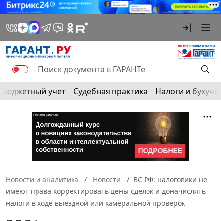
Бюджетный учет
Судебная практика
Налоги и бухуче
Новости и аналитика
Новости
ВС РФ: налоговики не
имеют права корректировать цены сделок и доначислять
налоги в ходе выездной или камеральной проверок