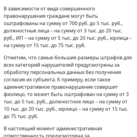
В зависимости от вида совершенного
правонарушения граждане могут быть
оштрафованы на сумму от 700 руб. до 5 тыс. руб.,
должностные лица – на сумму от 3 тыс. до 20 тыс.
руб., ИП – на сумму от 5 тыс. до 20 тыс. руб., юрлица –
на сумму от 15 тыс. до 75 тыс. руб.
Отметим, что самые большие размеры штрафов для
всех категорий нарушителей предусмотрены за
обработку персональных данных без получения
согласия их субъекта. К примеру, если такое
административное правонарушение совершит
физлицо, то может быть оштрафован на сумму от 3
тыс. до 5 тыс. руб., должностное лицо – на сумму от
10 тыс. до 20 тыс. руб., юрлицо – на сумму от 15 тыс.
до 75 тыс. руб.
В настоящий момент административная
ответственность предусмотрена за