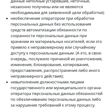
данные неполные устаревшие, неточные,
незаконно получены или не являются
необходимыми для заявленной цели обработки);
необеспечение оператором при обработке
персональных данных без использования
средств автоматизации обязанности по
сохранности персональных данных при
хранении их материальных носителей, если это
привело к неправомерному или случайному
доступу к персональным данным. (А это, в свою
очередь, послужило причиной их уничтожения,
изменения, блокирования, копирования,
предоставления, распространения либо иного
неправомерного действия);
невыполнение должностными лицами
государственного или муниципального органа-
оператора персональных данных обязанностей
по обезличиванию персональных данных либо
за нарушение требований к этому процессу.