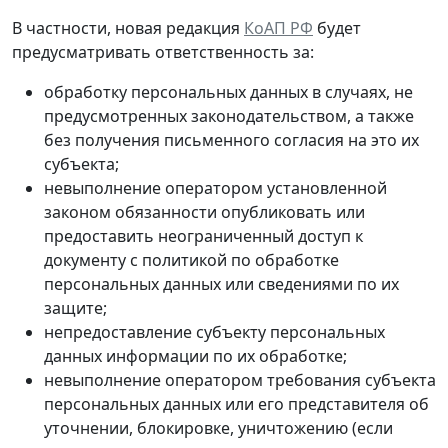
В частности, новая редакция
КоАП РФ
будет
предусматривать ответственность за:
обработку персональных данных в случаях, не
предусмотренных законодательством, а также
без получения письменного согласия на это их
субъекта;
невыполнение оператором установленной
законом обязанности опубликовать или
предоставить неограниченный доступ к
документу с политикой по обработке
персональных данных или сведениями по их
защите;
непредоставление субъекту персональных
данных информации по их обработке;
невыполнение оператором требования субъекта
персональных данных или его представителя об
уточнении, блокировке, уничтожению (если