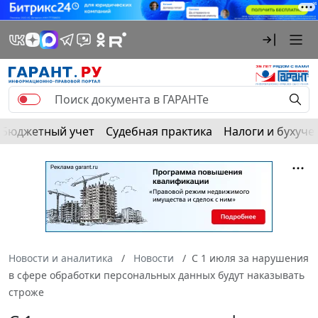
Бюджетный учет
Судебная практика
Налоги и бухуче
Новости и аналитика
Новости
С 1 июля за нарушения
в сфере обработки персональных данных будут наказывать
строже