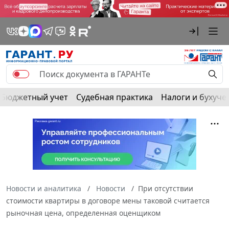
Бюджетный учет
Судебная практика
Налоги и бухуче
Новости и аналитика
Новости
При отсутствии
стоимости квартиры в договоре мены таковой считается
рыночная цена, определенная оценщиком