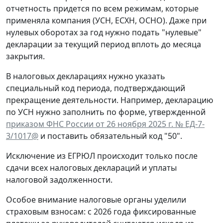
отчетность придется по всем режимам, которые
применяла компания (УСН, ЕСХН, ОСНО). Даже при
нулевых оборотах за год нужно подать "нулевые"
декларации за текущий период вплоть до месяца
закрытия.
В налоговых декларациях нужно указать
специальный код периода, подтверждающий
прекращение деятельности. Например, декларацию
по УСН нужно заполнить по форме, утвержденной
приказом ФНС России от 26 ноября 2025 г. № ЕД-7-
3/1017@
и поставить обязательный код "50".
Исключение из ЕГРЮЛ происходит только после
сдачи всех налоговых деклараций и уплаты
налоговой задолженности.
Особое внимание налоговые органы уделили
страховым взносам: с 2026 года фиксированные