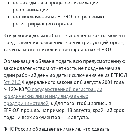
не находится в процессе ликвидации,
реорганизации;
нет исключения из ЕГРЮЛ по решению
регистрирующего органа.
Эти условия должны быть выполнены как на момент
представления заявления в регистрирующий орган,
так и на момент исключения юрлица из ЕГРЮЛ.
Организация обязана подать всю предусмотренную
законодательством отчетность не позднее чем за
один рабочий день до даты исключения ее из ЕГРЮЛ
(
ст. 21.3
Федерального закона от 8 августа 2001 года
№129-ФЗ "
О государственной регистрации
юридических лиц и индивидуальных
предпринимателей
"). Для того чтобы запись в
ЕГРЮЛ прошла, например, 13 августа, крайний срок
подачи всех документов – 12 августа.
ФНС России обращает внимание, что сдавать