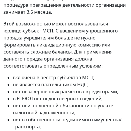
процедура прекращения деятельности организации
занимает 3,5 месяца.
Этой возможностью может воспользоваться
юрлицо-субъект МСП. С введением упрощенного
порядка учредителям больше не нужно
формировать ликвидационную комиссию или
составлять сложные балансы. Для применения
данного порядка организация должна
соответствовать определенным условиям:
включена в реестр субъектов МСП;
не является плательщиком НДС;
нет незавершенных расчетов с кредиторами;
в ЕГРЮЛ нет недостоверных сведений;
нет неисполненной обязанности по уплате
налоговой задолженности;
нет в собственности недвижимого имущества/
транспорта;