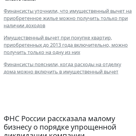
Финансисты уточнили, что имущественный вычет на
приобретенное жилье можно получить только при
наличии доходов
Имущественный вычет при покупке квартир,
приобретенных до 2013 года включительно, можно
получить только на одну из них
Финансисты пояснили, когда расходы на отделку
дома можно включить в имущественный вычет
ФНС России рассказала малому
бизнесу о порядке упрощенной
ликвидации компании