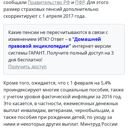
сообщали
Правительство РФ
и
ПФР
. Для этого
размер страховых пенсий дополнительно
скорректируют с 1 апреля 2017 года.
Какие пенсии не пересчитываются в связи с
изменением ИПК? Ответ – в
"Домашней
правовой энциклопедии"
интернет-версии
системы ГАРАНТ. Получите полный доступ на 3
дня бесплатно!
Получить доступ
Кроме того, ожидается, что с 1 февраля на 5,4%
проиндексируют многие социальные пособия, также
с учетом уровня фактической инфляции за 2016 год.
Это касается, в частности, ежемесячных денежных
выплат инвалидам, ветеранам, чернобыльцам, а
также пособия при рождении детей, по уходу за
ними и некоторых других выплат. Минтруд России