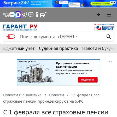
Бюджетный учет
Судебная практика
Налоги и бухуче
Новости и аналитика
Новости
С 1 февраля все
страховые пенсии проиндексируют на 5,4%
С 1 февраля все страховые пенсии