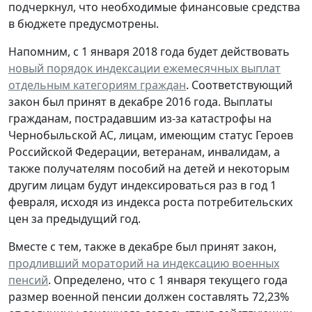
подчеркнул, что необходимые финансовые средства
в бюджете предусмотрены.
Напомним, с 1 января 2018 года будет действовать
новый порядок индексации ежемесячных выплат
отдельным категориям граждан
. Соответствующий
закон был принят в декабре 2016 года. Выплаты
гражданам, пострадавшим из-за катастрофы на
Чернобыльской АС, лицам, имеющим статус Героев
Российской Федерации, ветеранам, инвалидам, а
также получателям пособий на детей и некоторым
другим лицам будут индексироваться раз в год 1
февраля, исходя из индекса роста потребительских
цен за предыдущий год.
Вместе с тем, также в декабре был принят закон,
продливший мораторий на индексацию военных
пенсий
. Определено, что с 1 января текущего года
размер военной пенсии должен составлять 72,23%