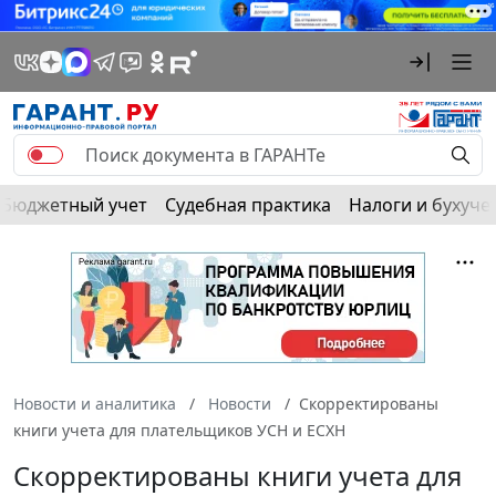
Бюджетный учет
Судебная практика
Налоги и бухуче
Новости и аналитика
Новости
Скорректированы
книги учета для плательщиков УСН и ЕСХН
Скорректированы книги учета для