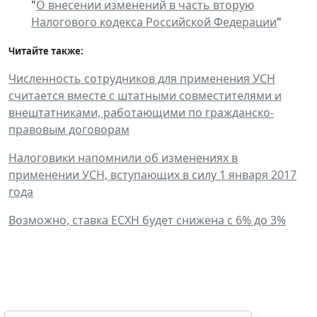
"
О внесении изменений в часть вторую
Налогового кодекса Российской Федерации
"
Читайте также:
Численность сотрудников для применения УСН
считается вместе с штатными совместителями и
внештатниками, работающими по гражданско-
правовым договорам
Налоговики напомнили об изменениях в
применении УСН, вступающих в силу 1 января 2017
года
Возможно, ставка ЕСХН будет снижена с 6% до 3%