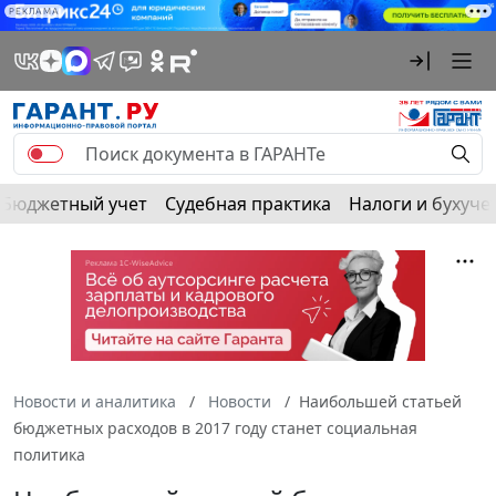
РЕКЛАМА
Бюджетный учет
Судебная практика
Налоги и бухуче
Новости и аналитика
Новости
Наибольшей статьей
бюджетных расходов в 2017 году станет социальная
политика