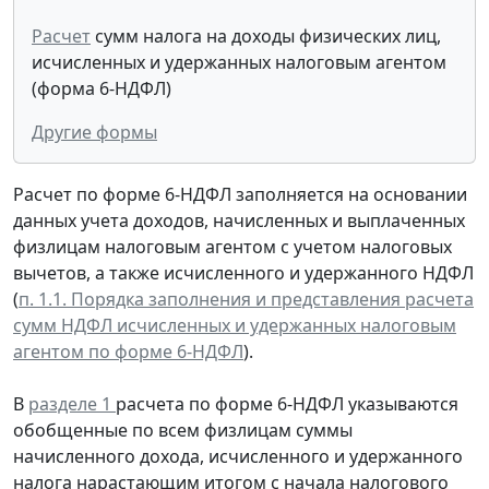
Расчет
сумм налога на доходы физических лиц,
исчисленных и удержанных налоговым агентом
(форма 6-НДФЛ)
Другие формы
Расчет по форме 6-НДФЛ заполняется на основании
данных учета доходов, начисленных и выплаченных
физлицам налоговым агентом с учетом налоговых
вычетов, а также исчисленного и удержанного НДФЛ
(
п. 1.1. Порядка заполнения и представления расчета
сумм НДФЛ исчисленных и удержанных налоговым
агентом по форме 6-НДФЛ
).
В
разделе 1
расчета по форме 6-НДФЛ указываются
обобщенные по всем физлицам суммы
начисленного дохода, исчисленного и удержанного
налога нарастающим итогом с начала налогового