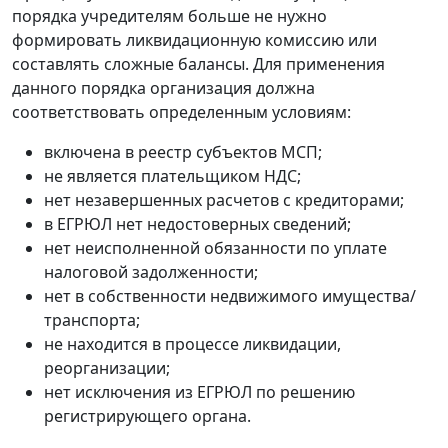
порядка учредителям больше не нужно
формировать ликвидационную комиссию или
составлять сложные балансы. Для применения
данного порядка организация должна
соответствовать определенным условиям:
включена в реестр субъектов МСП;
не является плательщиком НДС;
нет незавершенных расчетов с кредиторами;
в ЕГРЮЛ нет недостоверных сведений;
нет неисполненной обязанности по уплате
налоговой задолженности;
нет в собственности недвижимого имущества/
транспорта;
не находится в процессе ликвидации,
реорганизации;
нет исключения из ЕГРЮЛ по решению
регистрирующего органа.