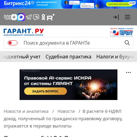
Бюджетный учет
Судебная практика
Налоги и бухуче
Новости и аналитика
Новости
В расчете 6-НДФЛ
доход, полученный по гражданско-правовому договору,
отражается в периоде выплаты