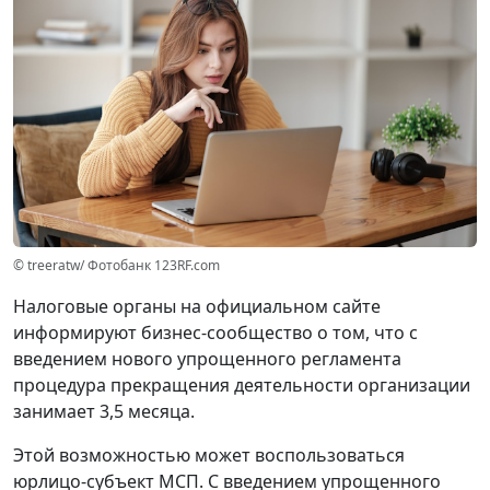
© treeratw/ Фотобанк 123RF.com
Налоговые органы на официальном сайте
информируют бизнес-сообщество о том, что с
введением нового упрощенного регламента
процедура прекращения деятельности организации
занимает 3,5 месяца.
Этой возможностью может воспользоваться
юрлицо-субъект МСП. С введением упрощенного