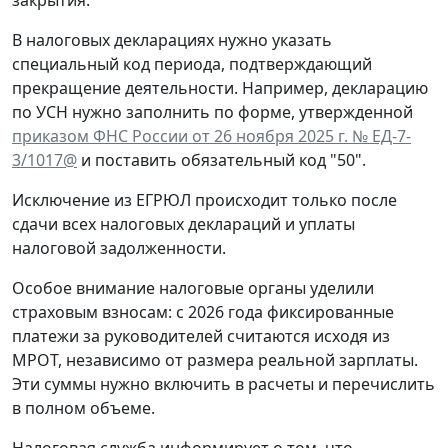
В налоговых декларациях нужно указать
специальный код периода, подтверждающий
прекращение деятельности. Например, декларацию
по УСН нужно заполнить по форме, утвержденной
приказом ФНС России от 26 ноября 2025 г. № ЕД-7-
3/1017@
и поставить обязательный код "50".
Исключение из ЕГРЮЛ происходит только после
сдачи всех налоговых деклараций и уплаты
налоговой задолженности.
Особое внимание налоговые органы уделили
страховым взносам: с 2026 года фиксированные
платежи за руководителей считаются исходя из
МРОТ, независимо от размера реальной зарплаты.
Эти суммы нужно включить в расчеты и перечислить
в полном объеме.
Налоговая служба информирует о том, что