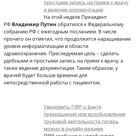
простыми запись на прием к врачу
и ведение документации
На этой неделе Президент
РФ
Владимир Путин
обратился к Федеральному
собранию РФ с ежегодным посланием. В числе
прочего он отметил, что продолжится наращивание
уровня информатизации в области
здравоохранения. Преследуемая цель – сделать
удобными и простыми запись на прием к врачу, а
также ведение документации. Таким образом, у
врачей будет больше времени для
непосредственной работы с пациентом.
Уведомить ПФР о факте
прекращения или возобновления
трудовой деятельности теперь
можно в онлайн-режиме
ПФР сообщил о новой услуге,