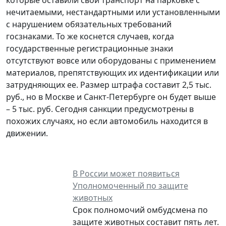
нечитаемыми, нестандартными или установленными
с нарушением обязательных требований
госзнаками. То же коснется случаев, когда
государственные регистрационные знаки
отсутствуют вовсе или оборудованы с применением
материалов, препятствующих их идентификации или
затрудняющих ее. Размер штрафа составит 2,5 тыс.
руб., но в Москве и Санкт-Петербурге он будет выше
– 5 тыс. руб. Сегодня санкции предусмотрены в
похожих случаях, но если автомобиль находится в
движении.
В России может появиться
Уполномоченный по защите
животных
Срок полномочий омбудсмена по
защите животных составит пять лет.