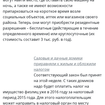
ночь, а также не имеют возможности
припарковаться на короткое время возле
социальных объектов, аптек или магазинов своего
района. Теперь они могут приобрести резидентные
разрешения – бесплатные (действующие в течение
определенного времени) или круглосуточные (их
стоимость составит 3 тыс. руб. в год).
Садовые и дачные домики
приравняли к жилым и обложили
налогом
Соответствующий закон был принят
на этой неделе. С таких домиков
надо будет оплатить налог на
имущество физлиц уже в 2016 году за налоговый
период 2015 года. Для этого налогоплательщик
может направить в налоговый орган по месту