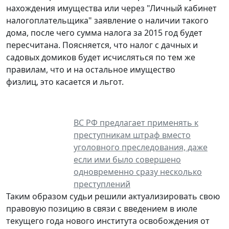
нахождения имущества или через "Личный кабинет
налогоплательщика" заявление о наличии такого
дома, после чего сумма налога за 2015 год будет
пересчитана. Поясняется, что налог с дачных и
садовых домиков будет исчисляться по тем же
правилам, что и на остальное имущество
физлиц, это касается и льгот.
ВС РФ предлагает применять к
преступникам штраф вместо
уголовного преследования, даже
если ими было совершено
одновременно сразу несколько
преступлений
Таким образом судьи решили актуализировать свою
правовую позицию в связи с введением в июле
текущего года нового института освобождения от