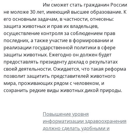
Им сможет стать гражданин России
не моложе 30 лет, имеющий высшее образование. К
его основным задачам, в частности, отнесены:
защита животных и прав их владельцев,
осуществление контроля за соблюдением прав
последних, а также участие в формировании и
реализации государственной политики в сфере
защиты животных. Ежегодно он должен будет
предоставлять президенту доклад о результатах
своей деятельности. Ожидается, что такая реформа
позволит защитить представителей животного
мира, проживающих рядом с человеком, и
сохранить редкие виды животных дикой природы.
Повышение уровня
информатизации здравоохранения
должно сделать удобными и