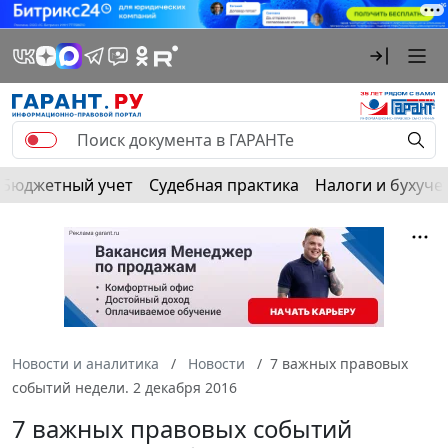
Бюджетный учет
Судебная практика
Налоги и бухуче
Новости и аналитика
Новости
7 важных правовых
событий недели. 2 декабря 2016
7 важных правовых событий