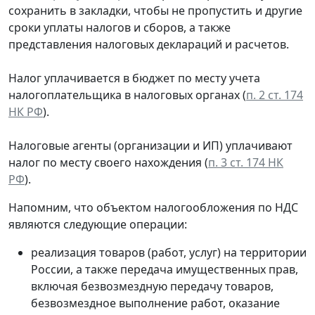
сохранить в закладки, чтобы не пропустить и другие
сроки уплаты налогов и сборов, а также
представления налоговых деклараций и расчетов.
Налог уплачивается в бюджет по месту учета
налогоплательщика в налоговых органах (
п. 2 ст. 174
НК РФ
).
Налоговые агенты (организации и ИП) уплачивают
налог по месту своего нахождения (
п. 3 ст. 174 НК
РФ
).
Напомним, что объектом налогообложения по НДС
являются следующие операции:
реализация товаров (работ, услуг) на территории
России, а также передача имущественных прав,
включая безвозмездную передачу товаров,
безвозмездное выполнение работ, оказание