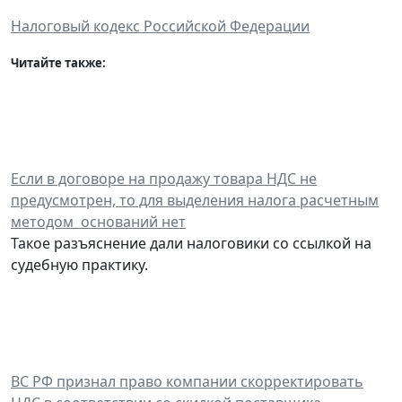
Налоговый кодекс Российской Федерации
Читайте также:
Если в договоре на продажу товара НДС не
предусмотрен, то для выделения налога расчетным
методом оснований нет
Такое разъяснение дали налоговики со ссылкой на
судебную практику.
ВС РФ признал право компании скорректировать