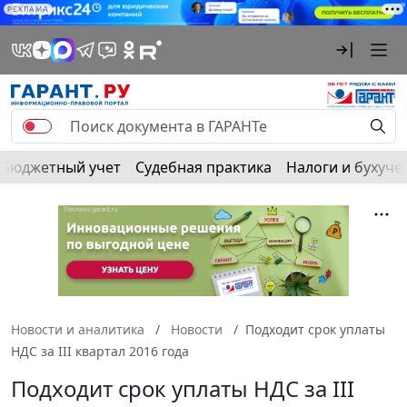
РЕКЛАМА
Бюджетный учет
Судебная практика
Налоги и бухуче
Новости и аналитика
Новости
Подходит срок уплаты
НДС за III квартал 2016 года
Подходит срок уплаты НДС за III