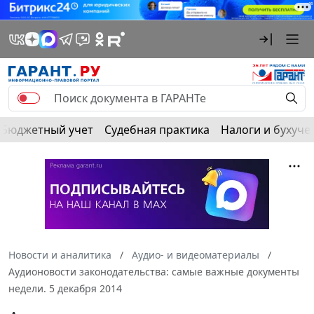
Бюджетный учет
Судебная практика
Налоги и бухуче
Новости и аналитика
Аудио- и видеоматериалы
Аудионовости законодательства: самые важные документы
недели. 5 декабря 2014