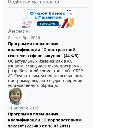
Подборки материалов
Анонсы
8 сентября 2026
Программа повышения
квалификации "О контрактной
системе в сфере закупок" (44-ФЗ)"
Об актуальных изменениях в КС
узнаете, став участником программы,
разработанной совместно с АО ''СБЕР
А". Слушателям, успешно освоившим
программу, выдаются удостоверения
установленного образца.
11 августа 2026
Программа повышения
квалификации "О корпоративном
заказе" (223-ФЗ от 18.07.2011)