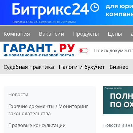
Компания
Вакансии
Продукты
Цены
Судебная практика
Налоги и бухучет
Бизнес
Новости
Горячие документы / Мониторинг
законодательства
Правовые консультации
Новости и ан