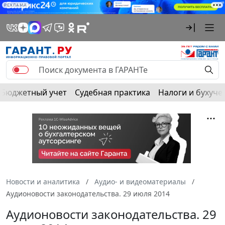
РЕКЛАМА
Бюджетный учет
Судебная практика
Налоги и бухуче
Новости и аналитика
Аудио- и видеоматериалы
Аудионовости законодательства. 29 июля 2014
Аудионовости законодательства. 29