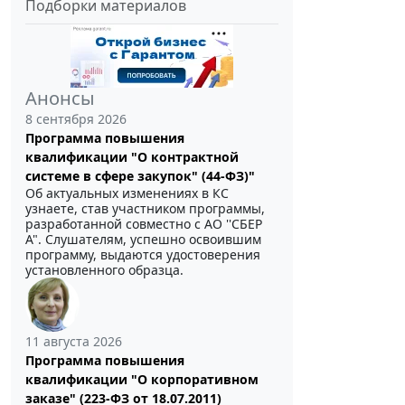
Подборки материалов
Анонсы
8 сентября 2026
Программа повышения
квалификации "О контрактной
системе в сфере закупок" (44-ФЗ)"
Об актуальных изменениях в КС
узнаете, став участником программы,
разработанной совместно с АО ''СБЕР
А". Слушателям, успешно освоившим
программу, выдаются удостоверения
установленного образца.
11 августа 2026
Программа повышения
квалификации "О корпоративном
заказе" (223-ФЗ от 18.07.2011)