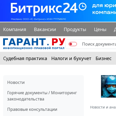
Компания
Вакансии
Продукты
Цены
Судебная практика
Налоги и бухучет
Бизнес
Новости
Горячие документы / Мониторинг
законодательства
Новости и ан
Правовые консультации