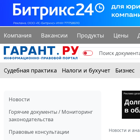
Компания
Вакансии
Продукты
Цены
Судебная практика
Налоги и бухучет
Бизнес
Новости
Горячие документы / Мониторинг
законодательства
Новости и ан
Правовые консультации