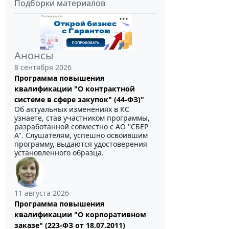
Подборки материалов
Анонсы
8 сентября 2026
Программа повышения
квалификации "О контрактной
системе в сфере закупок" (44-ФЗ)"
Об актуальных изменениях в КС
узнаете, став участником программы,
разработанной совместно с АО ''СБЕР
А". Слушателям, успешно освоившим
программу, выдаются удостоверения
установленного образца.
11 августа 2026
Программа повышения
квалификации "О корпоративном
заказе" (223-ФЗ от 18.07.2011)